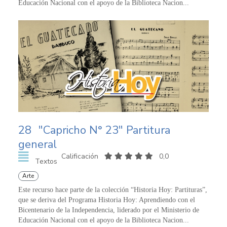
Educación Nacional con el apoyo de la Biblioteca Nacion...
28
"Capricho N° 23" Partitura
general
Calificación
0,0
Textos
Arte
Este recurso hace parte de la colección “Historia Hoy: Partituras”,
que se deriva del Programa Historia Hoy: Aprendiendo con el
Bicentenario de la Independencia, liderado por el Ministerio de
Educación Nacional con el apoyo de la Biblioteca Nacion...