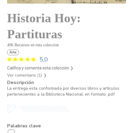
Historia Hoy:
Partituras
496 Recursos en esta coleccion
Arte
5,0
Califica y comenta esta colección ❭
Ver comentario (1)
❭
Descripción
La entrega esta conformada por diversos libros y artículos
pertenecientes a la Biblioteca Nacional, en formato .pdf
Palabras clave