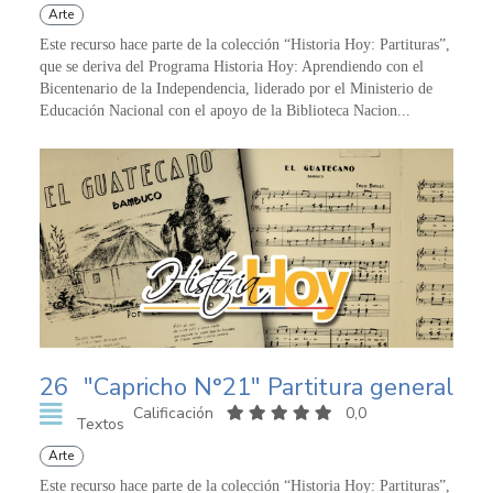
Arte
Este recurso hace parte de la colección “Historia Hoy: Partituras”,
que se deriva del Programa Historia Hoy: Aprendiendo con el
Bicentenario de la Independencia, liderado por el Ministerio de
Educación Nacional con el apoyo de la Biblioteca Nacion...
26
"Capricho N°21" Partitura general
Calificación
0,0
Textos
Arte
Este recurso hace parte de la colección “Historia Hoy: Partituras”,