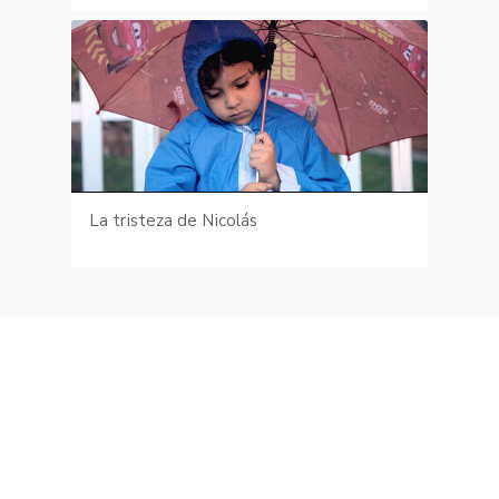
La tristeza de Nicolás