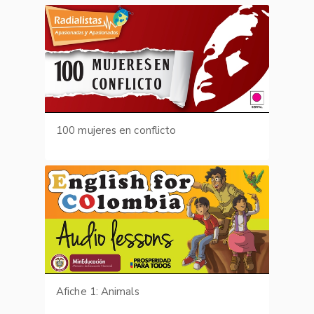
100 mujeres en conflicto
Afiche 1: Animals