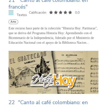
21
"Canto al café colombiano: en
francés"
Calificación
0,0
Textos
Arte
Este recurso hace parte de la colección “Historia Hoy: Partituras”,
que se deriva del Programa Historia Hoy: Aprendiendo con el
Bicentenario de la Independencia, liderado por el Ministerio de
Educación Nacional con el apoyo de la Biblioteca Nacion...
22
"Canto al café colombiano: en