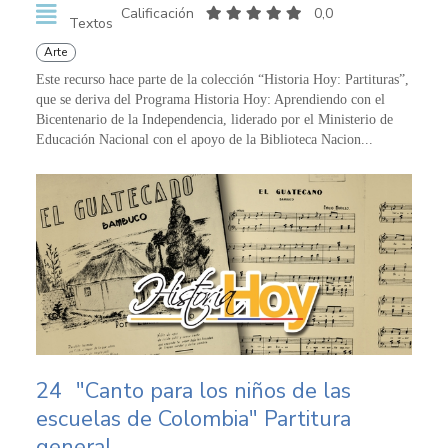
Calificación
0,0
Textos
Arte
Este recurso hace parte de la colección “Historia Hoy: Partituras”,
que se deriva del Programa Historia Hoy: Aprendiendo con el
Bicentenario de la Independencia, liderado por el Ministerio de
Educación Nacional con el apoyo de la Biblioteca Nacion...
24
"Canto para los niños de las
escuelas de Colombia" Partitura
general