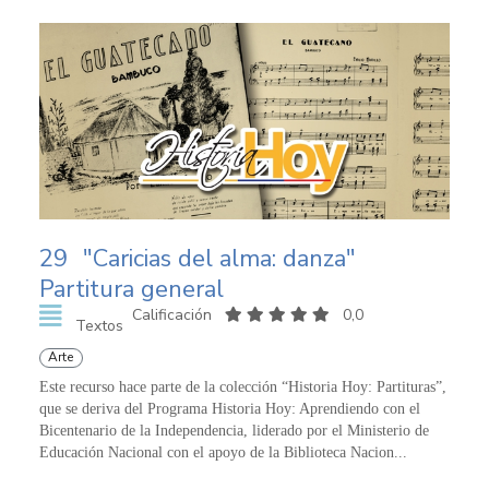
29
"Caricias del alma: danza"
Partitura general
Calificación
0,0
Textos
Arte
Este recurso hace parte de la colección “Historia Hoy: Partituras”,
que se deriva del Programa Historia Hoy: Aprendiendo con el
Bicentenario de la Independencia, liderado por el Ministerio de
Educación Nacional con el apoyo de la Biblioteca Nacion...