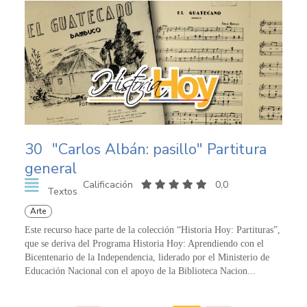
30
"Carlos Albán: pasillo" Partitura
general
Calificación
0,0
Textos
Arte
Este recurso hace parte de la colección “Historia Hoy: Partituras”,
que se deriva del Programa Historia Hoy: Aprendiendo con el
Bicentenario de la Independencia, liderado por el Ministerio de
Educación Nacional con el apoyo de la Biblioteca Nacion...