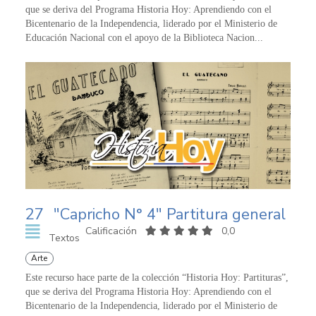
que se deriva del Programa Historia Hoy: Aprendiendo con el
Bicentenario de la Independencia, liderado por el Ministerio de
Educación Nacional con el apoyo de la Biblioteca Nacion...
27
"Capricho N° 4" Partitura general
Calificación
0,0
Textos
Arte
Este recurso hace parte de la colección “Historia Hoy: Partituras”,
que se deriva del Programa Historia Hoy: Aprendiendo con el
Bicentenario de la Independencia, liderado por el Ministerio de