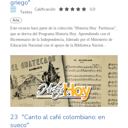
griego"
Calificación
0,0
Textos
Arte
Este recurso hace parte de la colección “Historia Hoy: Partituras”,
que se deriva del Programa Historia Hoy: Aprendiendo con el
Bicentenario de la Independencia, liderado por el Ministerio de
Educación Nacional con el apoyo de la Biblioteca Nacion...
23
"Canto al café colombiano: en
sueco"