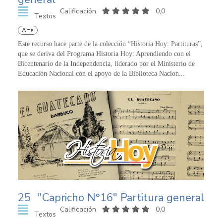
Calificación
0,0
Textos
Arte
Este recurso hace parte de la colección “Historia Hoy: Partituras”,
que se deriva del Programa Historia Hoy: Aprendiendo con el
Bicentenario de la Independencia, liderado por el Ministerio de
Educación Nacional con el apoyo de la Biblioteca Nacion...
25
"Capricho N°16" Partitura general
Calificación
0,0
Textos