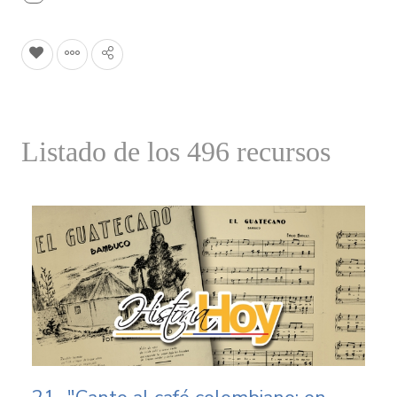
Listado de los 496 recursos