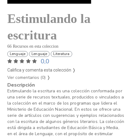
Estimulando la
escritura
66 Recursos en esta coleccion
Lenguaje
Lenguaje
Literatura
0,0
Califica y comenta esta colección ❭
Ver comentarios (0)
❭
Descripción
Estimulando la escritura es una colección conformada por
una serie de recursos textuales, producidos o vinculados a
la colección en el marco de los programas que lidera el
Ministerio de Educación Nacional. En estos se ofrece una
serie de artículos con sugerencias y ejemplos relacionados
con la escritura de algunos géneros literarios. La colección
está dirigida a estudiantes de Educación Básica y Media,
en el área de Lenguaje, con el propósito de estimular