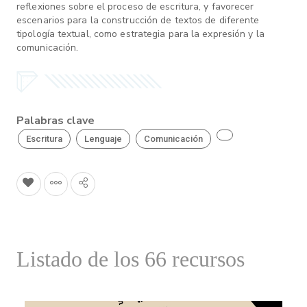
reflexiones sobre el proceso de escritura, y favorecer
escenarios para la construcción de textos de diferente
tipología textual, como estrategia para la expresión y la
comunicación.
Palabras clave
Escritura
Lenguaje
Comunicación
Listado de los 66 recursos