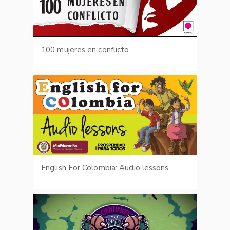
100 mujeres en conflicto
English For Colombia: Audio lessons