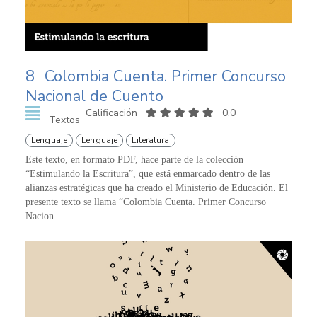
8
Colombia Cuenta. Primer Concurso
Nacional de Cuento
Calificación
0,0
Textos
Lenguaje
Lenguaje
Literatura
Este texto, en formato PDF, hace parte de la colección
“Estimulando la Escritura”, que está enmarcado dentro de las
alianzas estratégicas que ha creado el Ministerio de Educación. El
presente texto se llama “Colombia Cuenta. Primer Concurso
Nacion...