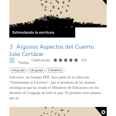
3
Algunos Aspectos del Cuento.
Julio Cortázar
Calificación
0,0
Textos
Lenguaje
Lenguaje
Literatura
Este texto, en formato PDF, hace parte de la colección
“Estimulando la Escritura”, que es producto de las alianzas
estratégicas que ha creado el Ministerio de Educación con los
docentes de Lenguaje de todo el país. El presente texto plantea
que pl...