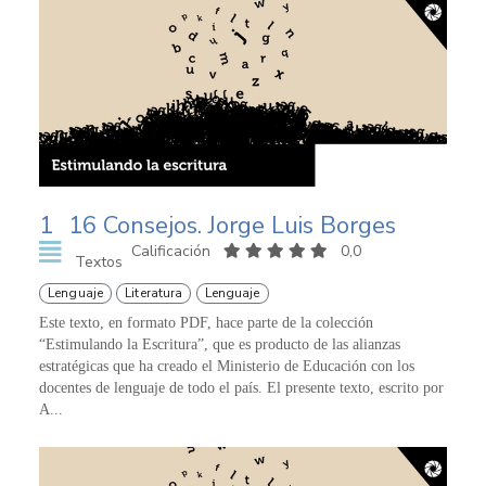
1
16 Consejos. Jorge Luis Borges
Calificación
0,0
Textos
Lenguaje
Literatura
Lenguaje
Este texto, en formato PDF, hace parte de la colección
“Estimulando la Escritura”, que es producto de las alianzas
estratégicas que ha creado el Ministerio de Educación con los
docentes de lenguaje de todo el país. El presente texto, escrito por
A...