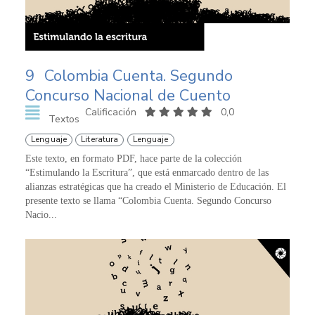
9
Colombia Cuenta. Segundo
Concurso Nacional de Cuento
Calificación
0,0
Textos
Lenguaje
Literatura
Lenguaje
Este texto, en formato PDF, hace parte de la colección
“Estimulando la Escritura”, que está enmarcado dentro de las
alianzas estratégicas que ha creado el Ministerio de Educación. El
presente texto se llama “Colombia Cuenta. Segundo Concurso
Nacio...