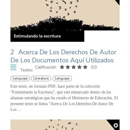
2
Acerca De Los Derechos De Autor
De Los Documentos Aquí Utilizados
Calificación
0,0
Textos
Lenguaje
Literatura
Lenguaje
Este texto, en formato PDF, hace parte de la colección
“Estimulando la Escritura”, que está enmarcado dentro de las
alianzas estratégicas que ha creado el Ministerio de Educación. El
presente texto se llama “Acerca De Los Derechos De Autor De
Los ...