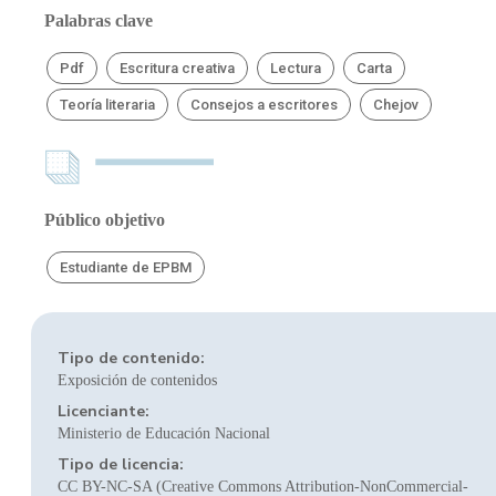
Palabras clave
Pdf
Escritura creativa
Lectura
Carta
Teoría literaria
Consejos a escritores
Chejov
Público objetivo
Estudiante de EPBM
Tipo de contenido:
Exposición de contenidos
Licenciante:
Ministerio de Educación Nacional
Tipo de licencia:
CC BY-NC-SA (Creative Commons Attribution-NonCommercial-