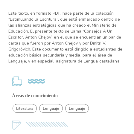
Este texto, en formato PDF, hace parte de la colección
“Estimulando la Escritura”, que está enmarcado dentro de
las alianzas estratégicas que ha creado el Ministerio de
Educación. El presente texto se llama “Consejos A Un
Escritor. Anton Chejov” en el que se encuentran un par de
cartas que fueron por Anton Chejov y por Dmitri V.
Grigoróvich. Este documento está dirigido a estudiantes de
educación básica secundaria y media, para el área de
Lenguaje, y en especial, asignatura de Lengua castellana.
Áreas de conocimiento
Literatura
Lenguaje
Lenguaje