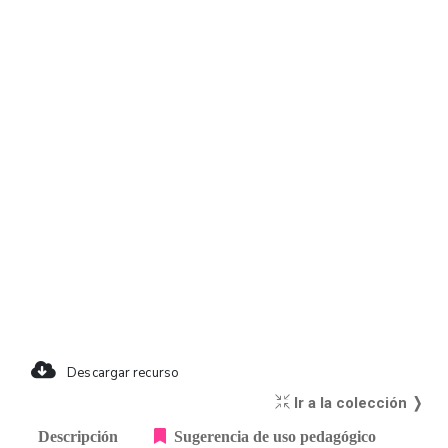
Descargar recurso
Ir a la colección ❭
Descripción
Sugerencia de uso pedagógico