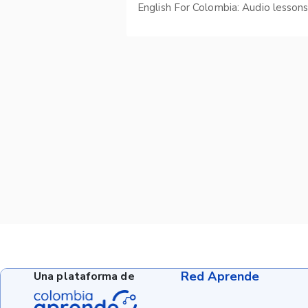
English For Colombia: Audio lesson
Red Aprende
Una plataforma de