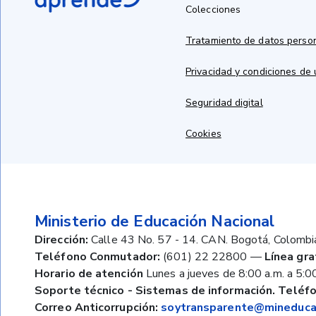
Colecciones
Tratamiento de datos perso
Privacidad y condiciones de
Seguridad digital
Cookies
Ministerio de Educación Nacional
Dirección:
Calle 43 No. 57 - 14. CAN. Bogotá, Colombi
Teléfono Conmutador:
(601) 22 22800
—
Línea gra
Horario de atención
Lunes a jueves de 8:00 a.m. a 5:00
Soporte técnico - Sistemas de información. Teléfo
Correo Anticorrupción:
soytransparente@mineducac