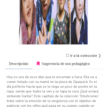
Ir a la colección ❭
Descripción
Sugerencia de uso pedagógico
Hoy es uno de esos días que le encantan a Sara. Ella va a
comer helado con su mamá en la plaza de Zipaquirá. Es el
día perfecto hasta que se le riega un poco de postre en la
ropa; siente que todos la ven y se tapa la cara ¿Qué estará
sintiendo Sarita?. Este capítulo de la colección “Emoticones”
trata sobre la emoción de la vergüenza con el objetivo de
explorar con los niños qué pasa en su cuerpo cuando se