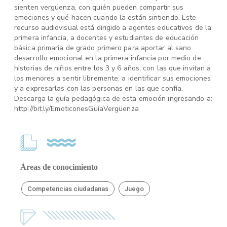
sienten vergüenza, con quién pueden compartir sus
emociones y qué hacen cuando la están sintiendo. Este
recurso audiovisual está dirigido a agentes educativos de la
primera infancia, a docentes y estudiantes de educación
básica primaria de grado primero para aportar al sano
desarrollo emocional en la primera infancia por medio de
historias de niños entre los 3 y 6 años, con las que invitan a
los menores a sentir libremente, a identificar sus emociones
y a expresarlas con las personas en las que confía.
Descarga la guía pedagógica de esta emoción ingresando a:
http://bit.ly/EmoticonesGuíaVergüenza
Áreas de conocimiento
Competencias ciudadanas
Juego