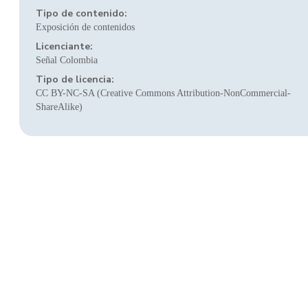
Tipo de contenido:
Exposición de contenidos
Licenciante:
Señal Colombia
Tipo de licencia:
CC BY-NC-SA (Creative Commons Attribution-NonCommercial-
ShareAlike)