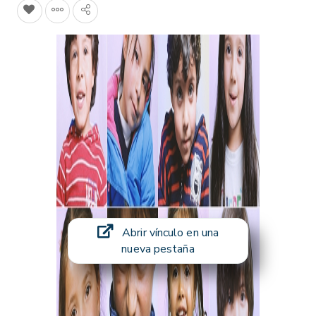
Abrir vínculo en una
nueva pestaña