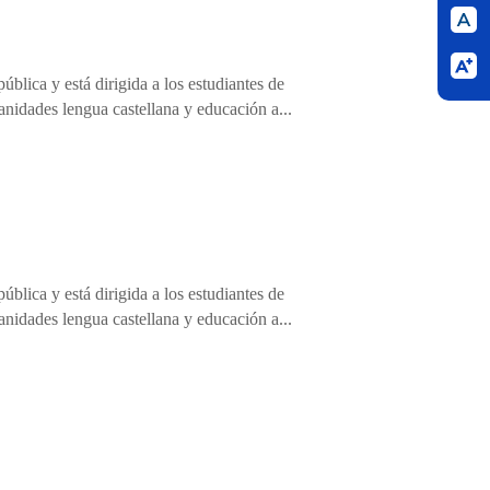
blica y está dirigida a los estudiantes de
anidades lengua castellana y educación a...
blica y está dirigida a los estudiantes de
anidades lengua castellana y educación a...