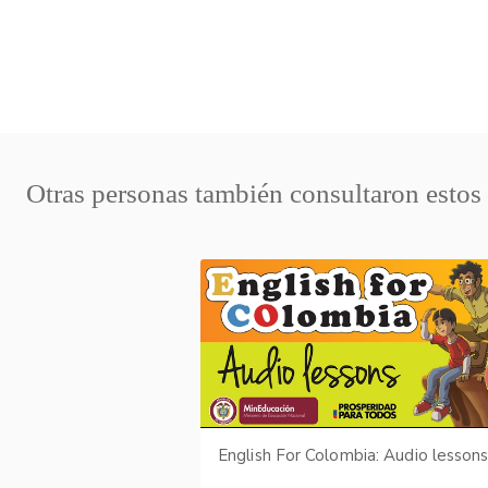
Otras personas también consultaron estos
English For Colombia: Audio lesson