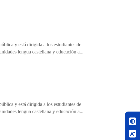
blica y está dirigida a los estudiantes de
anidades lengua castellana y educación a...
blica y está dirigida a los estudiantes de
anidades lengua castellana y educación a...