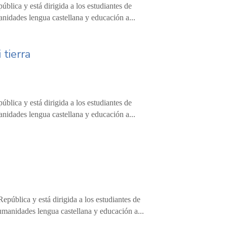
blica y está dirigida a los estudiantes de
anidades lengua castellana y educación a...
 tierra
blica y está dirigida a los estudiantes de
anidades lengua castellana y educación a...
epública y está dirigida a los estudiantes de
umanidades lengua castellana y educación a...