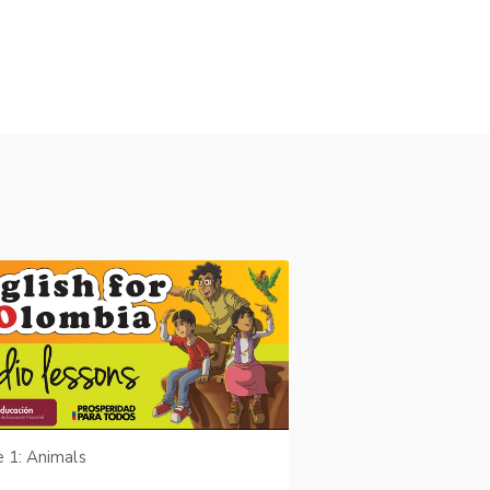
e 1: Animals