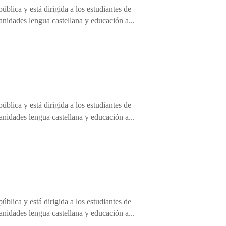
blica y está dirigida a los estudiantes de
anidades lengua castellana y educación a...
blica y está dirigida a los estudiantes de
anidades lengua castellana y educación a...
blica y está dirigida a los estudiantes de
anidades lengua castellana y educación a...