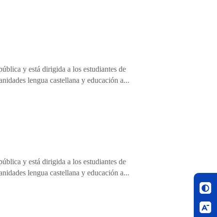
blica y está dirigida a los estudiantes de
anidades lengua castellana y educación a...
blica y está dirigida a los estudiantes de
anidades lengua castellana y educación a...