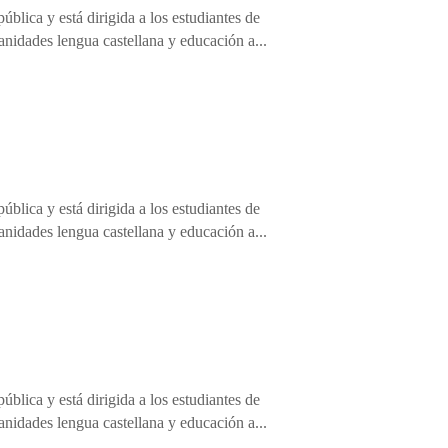
blica y está dirigida a los estudiantes de
anidades lengua castellana y educación a...
blica y está dirigida a los estudiantes de
anidades lengua castellana y educación a...
blica y está dirigida a los estudiantes de
anidades lengua castellana y educación a...