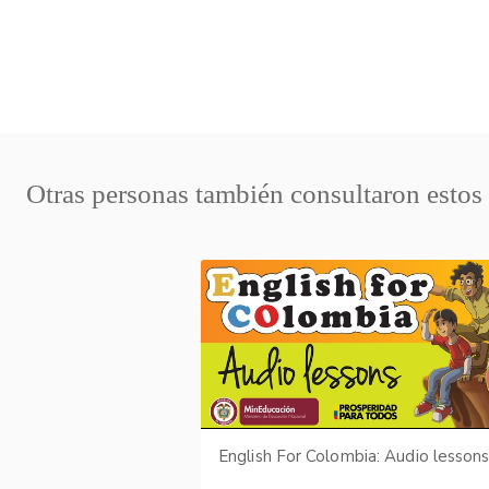
Otras personas también consultaron estos
English For Colombia: Audio lesson