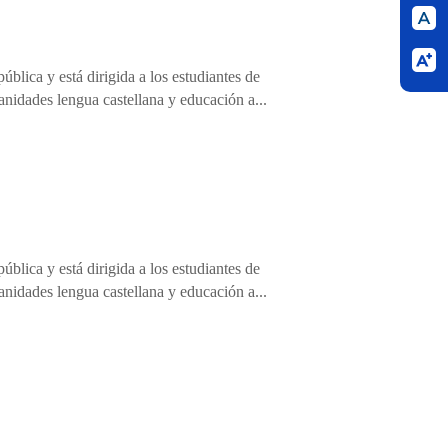
blica y está dirigida a los estudiantes de
anidades lengua castellana y educación a...
blica y está dirigida a los estudiantes de
anidades lengua castellana y educación a...