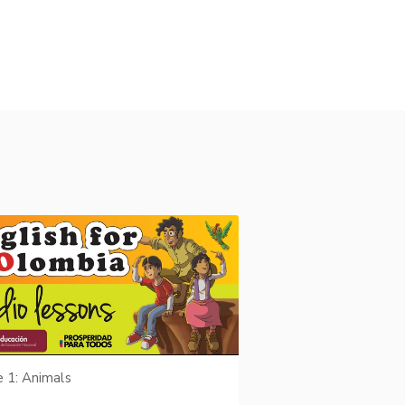
e 1: Animals