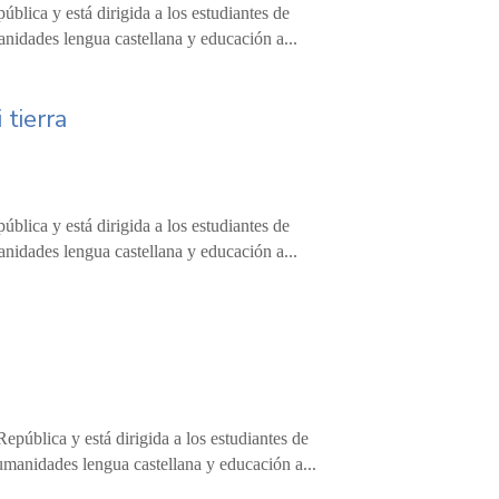
blica y está dirigida a los estudiantes de
anidades lengua castellana y educación a...
 tierra
blica y está dirigida a los estudiantes de
anidades lengua castellana y educación a...
epública y está dirigida a los estudiantes de
umanidades lengua castellana y educación a...