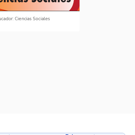
ucador: Ciencias Sociales