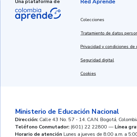
Red Aprende
Una plataforma de
Colecciones
Tratamiento de datos perso
Privacidad y condiciones de
Seguridad digital
Cookies
Ministerio de Educación Nacional
Dirección:
Calle 43 No. 57 - 14. CAN. Bogotá, Colombi
Teléfono Conmutador:
(601) 22 22800
—
Línea gra
Horario de atención
Lunes a jueves de 8:00 a.m. a 5:00