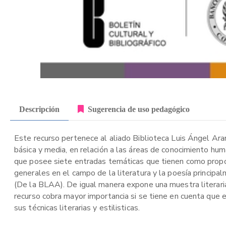
Descripción
Sugerencia de uso pedagógico
Este recurso pertenece al aliado Biblioteca Luis Ángel Ara
básica y media, en relación a las áreas de conocimiento hu
que posee siete entradas temáticas que tienen como propós
generales en el campo de la literatura y la poesía princip
(De la BLAA). De igual manera expone una muestra literaria, 
recurso cobra mayor importancia si se tiene en cuenta que el
sus técnicas literarias y estilisticas.