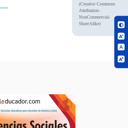
(Creative Commons
Attribution-
NonCommercial-
ShareAlike)