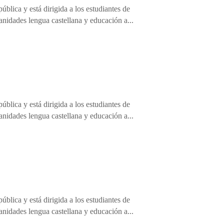
blica y está dirigida a los estudiantes de
anidades lengua castellana y educación a...
blica y está dirigida a los estudiantes de
anidades lengua castellana y educación a...
blica y está dirigida a los estudiantes de
anidades lengua castellana y educación a...