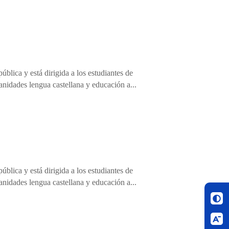
blica y está dirigida a los estudiantes de
anidades lengua castellana y educación a...
blica y está dirigida a los estudiantes de
anidades lengua castellana y educación a...