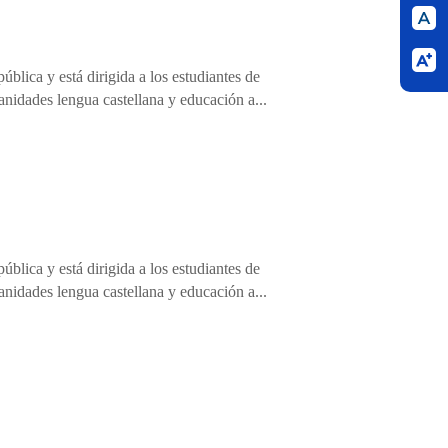
blica y está dirigida a los estudiantes de
anidades lengua castellana y educación a...
blica y está dirigida a los estudiantes de
anidades lengua castellana y educación a...