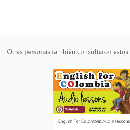
Otras personas también consultaron estos
English For Colombia: Audio lesson