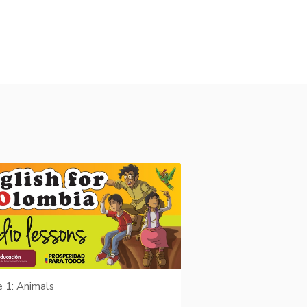
e 1: Animals