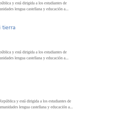
blica y está dirigida a los estudiantes de
anidades lengua castellana y educación a...
 tierra
blica y está dirigida a los estudiantes de
anidades lengua castellana y educación a...
epública y está dirigida a los estudiantes de
umanidades lengua castellana y educación a...