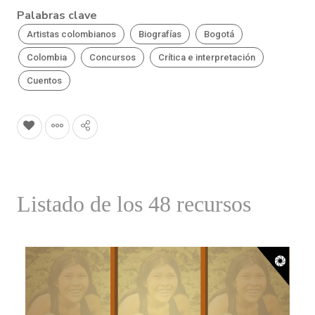
Palabras clave
Artistas colombianos
Biografías
Bogotá
Colombia
Concursos
Crítica e interpretación
Cuentos
Listado de los 48 recursos