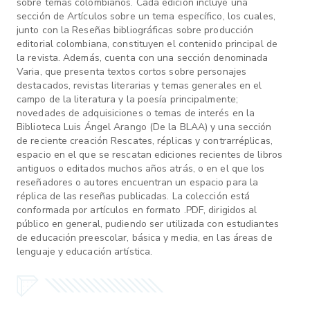
sobre temas colombianos. Cada edición incluye una
sección de Artículos sobre un tema específico, los cuales,
junto con la Reseñas bibliográficas sobre producción
editorial colombiana, constituyen el contenido principal de
la revista. Además, cuenta con una sección denominada
Varia, que presenta textos cortos sobre personajes
destacados, revistas literarias y temas generales en el
campo de la literatura y la poesía principalmente;
novedades de adquisiciones o temas de interés en la
Biblioteca Luis Ángel Arango (De la BLAA) y una sección
de reciente creación Rescates, réplicas y contrarréplicas,
espacio en el que se rescatan ediciones recientes de libros
antiguos o editados muchos años atrás, o en el que los
reseñadores o autores encuentran un espacio para la
réplica de las reseñas publicadas. La colección está
conformada por artículos en formato .PDF, dirigidos al
público en general, pudiendo ser utilizada con estudiantes
de educación preescolar, básica y media, en las áreas de
lenguaje y educación artística.