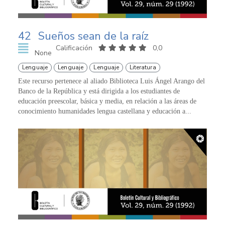
42
Sueños sean de la raíz
Calificación
0,0
None
Lenguaje
Lenguaje
Lenguaje
Literatura
Este recurso pertenece al aliado Biblioteca Luis Ángel Arango del
Banco de la República y está dirigida a los estudiantes de
educación preescolar, básica y media, en relación a las áreas de
conocimiento humanidades lengua castellana y educación a...