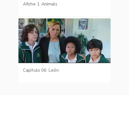
Afiche 1: Animals
Capítulo 06: León