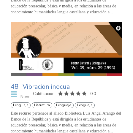
Banco de la República y está dirigida a los estudiantes de
educación preescolar, básica y media, en relación a las áreas de
conocimiento humanidades lengua castellana y educación a...
48
Vibración inocua
Calificación
0,0
None
Lenguaje
Literatura
Lenguaje
Lenguaje
Este recurso pertenece al aliado Biblioteca Luis Ángel Arango del
Banco de la República y está dirigida a los estudiantes de
educación preescolar, básica y media, en relación a las áreas de
conocimiento humanidades lengua castellana y educación a...