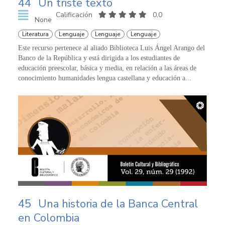
44
Un triste texto
Calificación
0,0
None
Literatura
Lenguaje
Lenguaje
Lenguaje
Este recurso pertenece al aliado Biblioteca Luis Ángel Arango del
Banco de la República y está dirigida a los estudiantes de
educación preescolar, básica y media, en relación a las áreas de
conocimiento humanidades lengua castellana y educación a...
45
Una historia de la Banca Central
en Colombia