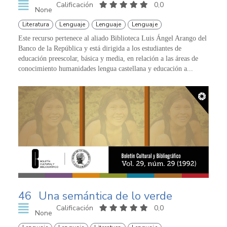
Calificación
0,0
None
Literatura
Lenguaje
Lenguaje
Lenguaje
Este recurso pertenece al aliado Biblioteca Luis Ángel Arango del
Banco de la República y está dirigida a los estudiantes de
educación preescolar, básica y media, en relación a las áreas de
conocimiento humanidades lengua castellana y educación a...
46
Una semántica de lo verde
Calificación
0,0
None