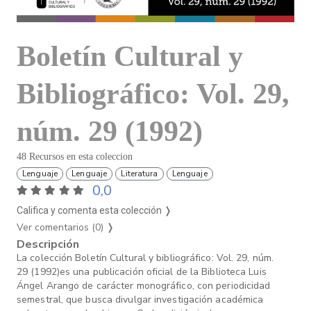
Boletín Cultural y
Bibliográfico: Vol. 29,
núm. 29 (1992)
48 Recursos en esta coleccion
Lenguaje
Lenguaje
Literatura
Lenguaje
0,0
Califica y comenta esta colección ❭
Ver comentarios (0)
❭
Descripción
La colección Boletín Cultural y bibliográfico: Vol. 29, núm.
29 (1992)es una publicación oficial de la Biblioteca Luis
Ángel Arango de carácter monográfico, con periodicidad
semestral, que busca divulgar investigación académica