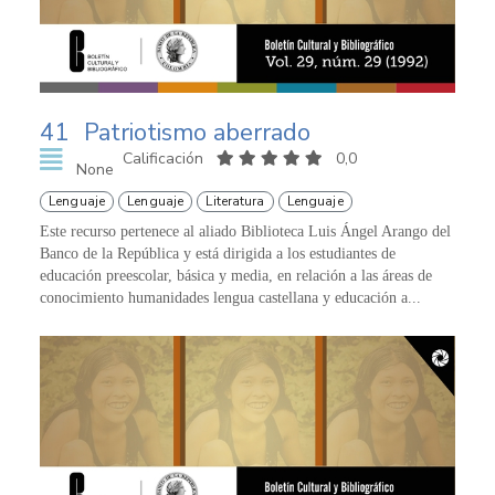
41
Patriotismo aberrado
Calificación
0,0
None
Lenguaje
Lenguaje
Literatura
Lenguaje
Este recurso pertenece al aliado Biblioteca Luis Ángel Arango del
Banco de la República y está dirigida a los estudiantes de
educación preescolar, básica y media, en relación a las áreas de
conocimiento humanidades lengua castellana y educación a...