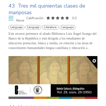
43
Tres mil quinientas clases de
mariposas
Calificación
0,0
None
Lenguaje
Lenguaje
Literatura
Lenguaje
Este recurso pertenece al aliado Biblioteca Luis Ángel Arango del
Banco de la República y está dirigida a los estudiantes de
educación preescolar, básica y media, en relación a las áreas de
conocimiento humanidades lengua castellana y educación a...