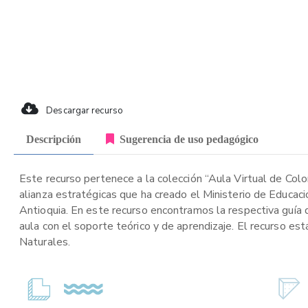
Descargar recurso
Descripción
Sugerencia de uso pedagógico
Este recurso pertenece a la colección “Aula Virtual de Col
alianza estratégicas que ha creado el Ministerio de Educac
Antioquia. En este recurso encontramos la respectiva guía
aula con el soporte teórico y de aprendizaje. El recurso est
Naturales.