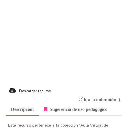
Descargar recurso
Ir a la colección ❭
Descripción
Sugerencia de uso pedagógico
Este recurso pertenece a la colección “Aula Virtual de