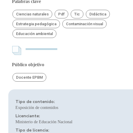
Palabras clave
Ciencias naturales
Pdf
Tic
Didáctica
Estrategia pedagógica
Contaminación visual
Educación ambiental
Público objetivo
Docente EPBM
Tipo de contenido:
Exposición de contenidos
Licenciante:
Ministerio de Educación Nacional
Tipo de licencia: