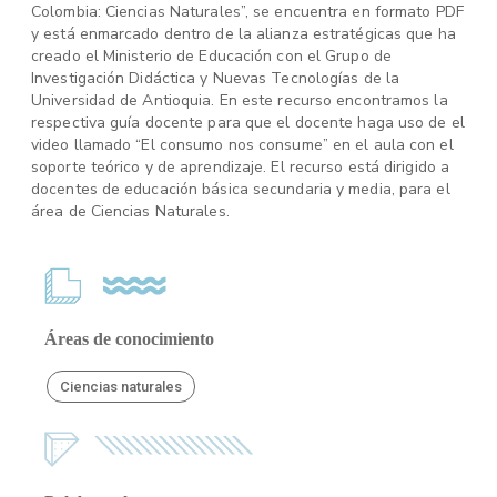
Colombia: Ciencias Naturales”, se encuentra en formato PDF
y está enmarcado dentro de la alianza estratégicas que ha
creado el Ministerio de Educación con el Grupo de
Investigación Didáctica y Nuevas Tecnologías de la
Universidad de Antioquia. En este recurso encontramos la
respectiva guía docente para que el docente haga uso de el
video llamado “El consumo nos consume” en el aula con el
soporte teórico y de aprendizaje. El recurso está dirigido a
docentes de educación básica secundaria y media, para el
área de Ciencias Naturales.
Áreas de conocimiento
Ciencias naturales