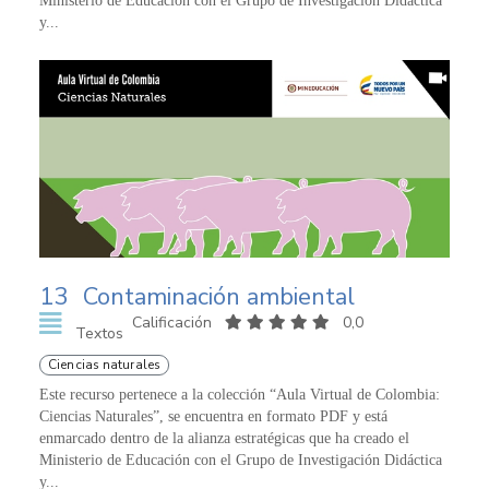
Ministerio de Educación con el Grupo de Investigación Didáctica
y...
13
Contaminación ambiental
Calificación
0,0
Textos
Ciencias naturales
Este recurso pertenece a la colección “Aula Virtual de Colombia:
Ciencias Naturales”, se encuentra en formato PDF y está
enmarcado dentro de la alianza estratégicas que ha creado el
Ministerio de Educación con el Grupo de Investigación Didáctica
y...