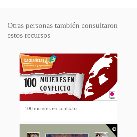
Otras personas también consultaron
estos recursos
100 mujeres en conflicto