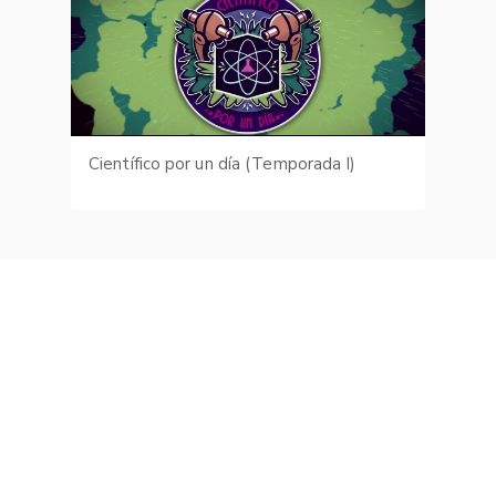
Científico por un día (Temporada I)