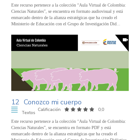
Este recurso pertenece a la colección “Aula Virtual de Colombia:
Ciencias Naturales”, se encuentra en formato audiovisual y está
enmarcado dentro de la alianza estratégicas que ha creado el
Ministerio de Educación con el Grupo de Investigación Did...
12
Conozco mi cuerpo
Calificación
0,0
Textos
Este recurso pertenece a la colección “Aula Virtual de Colombia:
Ciencias Naturales”, se encuentra en formato PDF y está
enmarcado dentro de la alianza estratégicas que ha creado el