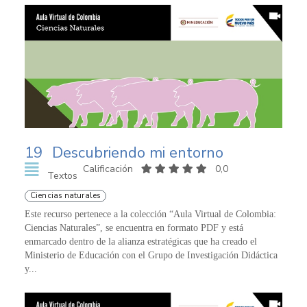
19
Descubriendo mi entorno
Calificación
0,0
Textos
Ciencias naturales
Este recurso pertenece a la colección “Aula Virtual de Colombia:
Ciencias Naturales”, se encuentra en formato PDF y está
enmarcado dentro de la alianza estratégicas que ha creado el
Ministerio de Educación con el Grupo de Investigación Didáctica
y...