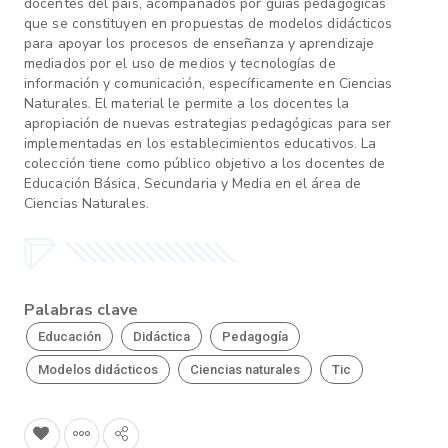
docentes del país, acompañados por guías pedagógicas
que se constituyen en propuestas de modelos didácticos
para apoyar los procesos de enseñanza y aprendizaje
mediados por el uso de medios y tecnologías de
información y comunicación, específicamente en Ciencias
Naturales. El material le permite a los docentes la
apropiación de nuevas estrategias pedagógicas para ser
implementadas en los establecimientos educativos. La
colección tiene como público objetivo a los docentes de
Educación Básica, Secundaria y Media en el área de
Ciencias Naturales.
Palabras clave
Educación
Didáctica
Pedagogía
Modelos didácticos
Ciencias naturales
Tic