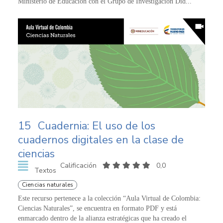
Ministerio de Educación con el Grupo de Investigación Did...
15
Cuadernia: El uso de los
cuadernos digitales en la clase de
ciencias
Calificación
0,0
Textos
Ciencias naturales
Este recurso pertenece a la colección “Aula Virtual de Colombia:
Ciencias Naturales”, se encuentra en formato PDF y está
enmarcado dentro de la alianza estratégicas que ha creado el