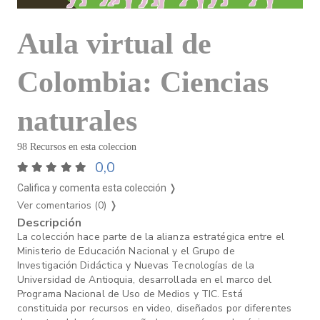
Aula virtual de
Colombia: Ciencias
naturales
98 Recursos en esta coleccion
0,0
Califica y comenta esta colección ❭
Ver comentarios (0)
❭
Descripción
La colección hace parte de la alianza estratégica entre el
Ministerio de Educación Nacional y el Grupo de
Investigación Didáctica y Nuevas Tecnologías de la
Universidad de Antioquia, desarrollada en el marco del
Programa Nacional de Uso de Medios y TIC. Está
constituida por recursos en video, diseñados por diferentes