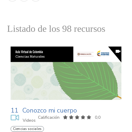
Listado de los 98 recursos
11
Conozco mi cuerpo
Calificación
0,0
Videos
Ciencias sociales