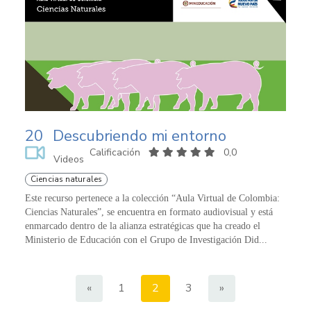
20
Descubriendo mi entorno
Calificación
0,0
Videos
Ciencias naturales
Este recurso pertenece a la colección “Aula Virtual de Colombia:
Ciencias Naturales”, se encuentra en formato audiovisual y está
enmarcado dentro de la alianza estratégicas que ha creado el
Ministerio de Educación con el Grupo de Investigación Did...
«
1
2
3
»