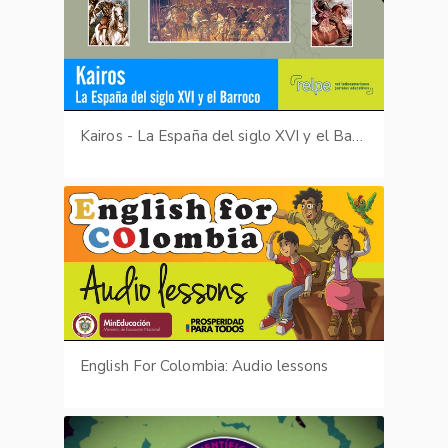
Kairos - La España del siglo XVI y el Barroco
English For Colombia: Audio lessons