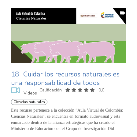
18
Cuidar los recursos naturales es
una responsabilidad de todos
Calificación
0,0
Videos
Ciencias naturales
Este recurso pertenece a la colección “Aula Virtual de Colombia:
Ciencias Naturales”, se encuentra en formato audiovisual y está
enmarcado dentro de la alianza estratégicas que ha creado el
Ministerio de Educación con el Grupo de Investigación Did...