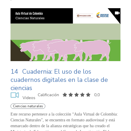
14
Cuadernia: El uso de los
cuadernos digitales en la clase de
ciencias
Calificación
0,0
Videos
Ciencias naturales
Este recurso pertenece a la colección “Aula Virtual de Colombia:
Ciencias Naturales”, se encuentra en formato audiovisual y está
enmarcado dentro de la alianza estratégicas que ha creado el