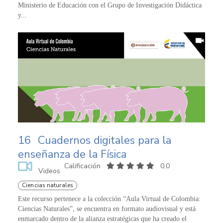
Ministerio de Educación con el Grupo de Investigación Didáctica
y...
16
Cuadernos digitales para la
enseñanza de la Física
Calificación
0,0
Videos
Ciencias naturales
Este recurso pertenece a la colección “Aula Virtual de Colombia:
Ciencias Naturales”, se encuentra en formato audiovisual y está
enmarcado dentro de la alianza estratégicas que ha creado el