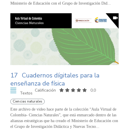
Ministerio de Educación con el Grupo de Investigación Did...
17
Cuadernos dígitales para la
enseñanza de física
Calificación
0,0
Textos
Ciencias naturales
Este archivo de video hace parte de la colección “Aula Virtual de
Colombia- Ciencias Naturales”, que está enmarcado dentro de las
alianzas estratégicas que ha creado el Ministerio de Educación con
el Grupo de Investigación Didáctica y Nuevas Tecno...