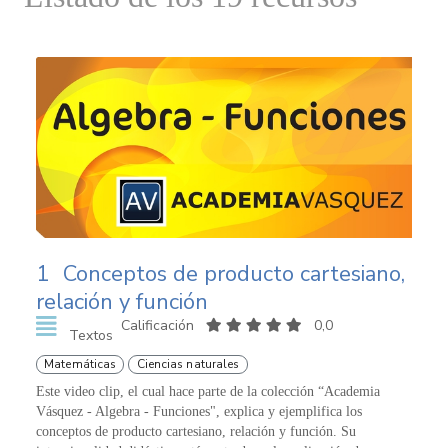
1
Conceptos de producto cartesiano,
relación y función
Calificación
0,0
Textos
Matemáticas
Ciencias naturales
Este video clip, el cual hace parte de la colección “Academia
Vásquez - Algebra - Funciones", explica y ejemplifica los
conceptos de producto cartesiano, relación y función. Su