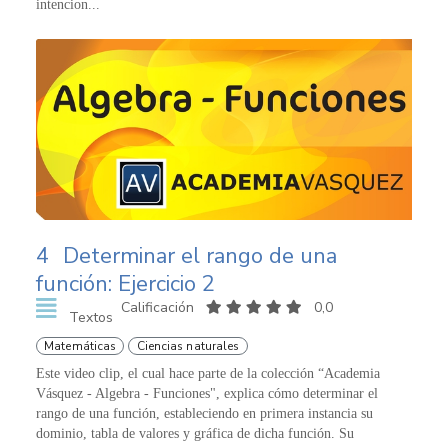
intencion...
4
Determinar el rango de una
función: Ejercicio 2
Calificación
0,0
Textos
Matemáticas
Ciencias naturales
Este video clip, el cual hace parte de la colección “Academia
Vásquez - Algebra - Funciones", explica cómo determinar el
rango de una función, estableciendo en primera instancia su
dominio, tabla de valores y gráfica de dicha función. Su