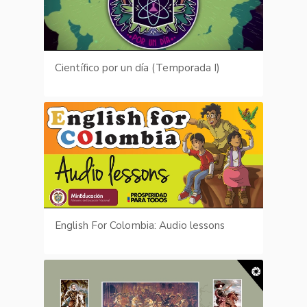
Científico por un día (Temporada I)
English For Colombia: Audio lessons