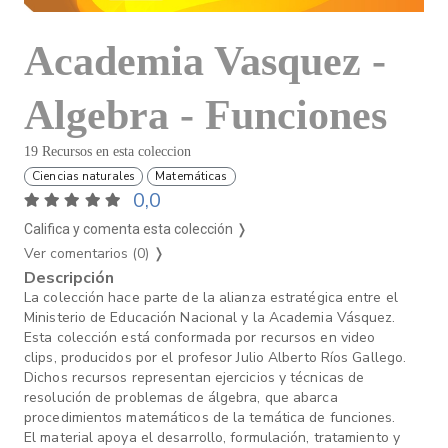
Academia Vasquez -
Algebra - Funciones
19 Recursos en esta coleccion
Ciencias naturales
Matemáticas
0,0
Califica y comenta esta colección ❭
Ver comentarios (0)
❭
Descripción
La colección hace parte de la alianza estratégica entre el
Ministerio de Educación Nacional y la Academia Vásquez.
Esta colección está conformada por recursos en video
clips, producidos por el profesor Julio Alberto Ríos Gallego.
Dichos recursos representan ejercicios y técnicas de
resolución de problemas de álgebra, que abarca
procedimientos matemáticos de la temática de funciones.
El material apoya el desarrollo, formulación, tratamiento y