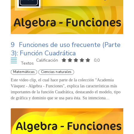
9
Funciones de uso frecuente (Parte
3): Función Cuadrática
Calificación
0,0
Textos
Matemáticas
Ciencias naturales
Este video clip, el cual hace parte de la colección “Academia
Vásquez - Algebra - Funciones", explica las características más
importantes de la función Cuadrática, destacando el modelo, tipo
de gráfica y dominio que se usa para ésta. Su intenciona...