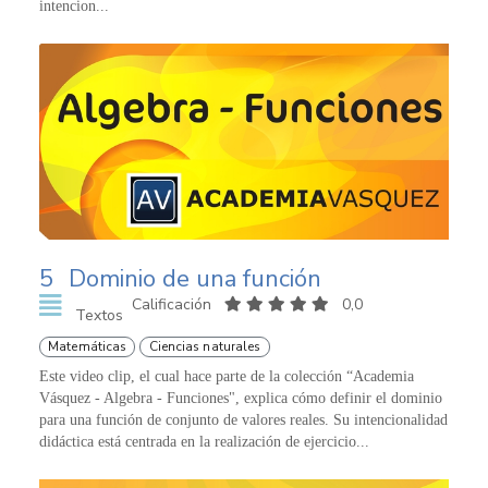
intencion...
5
Dominio de una función
Calificación
0,0
Textos
Matemáticas
Ciencias naturales
Este video clip, el cual hace parte de la colección “Academia
Vásquez - Algebra - Funciones", explica cómo definir el dominio
para una función de conjunto de valores reales. Su intencionalidad
didáctica está centrada en la realización de ejercicio...