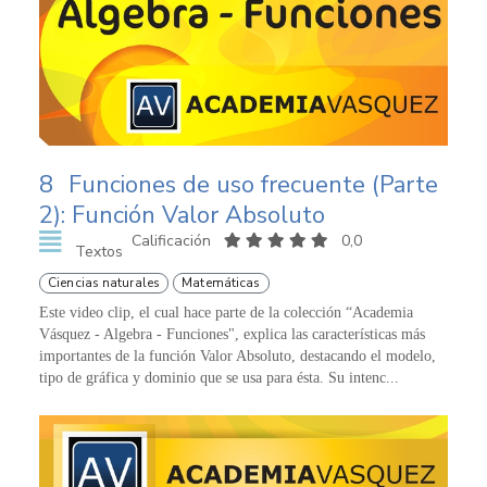
8
Funciones de uso frecuente (Parte
2): Función Valor Absoluto
Calificación
0,0
Textos
Ciencias naturales
Matemáticas
Este video clip, el cual hace parte de la colección “Academia
Vásquez - Algebra - Funciones", explica las características más
importantes de la función Valor Absoluto, destacando el modelo,
tipo de gráfica y dominio que se usa para ésta. Su intenc...