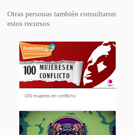
Otras personas también consultaron
estos recursos
100 mujeres en conflicto