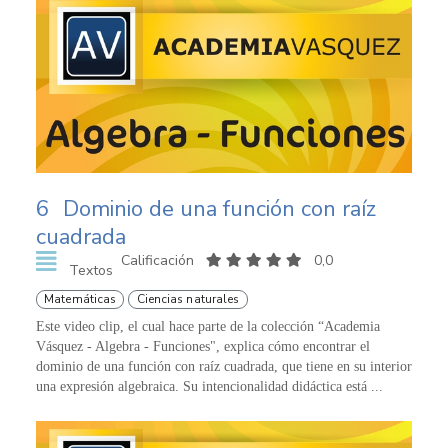
6
Dominio de una función con raíz
cuadrada
Calificación
0,0
Textos
Matemáticas
Ciencias naturales
Este video clip, el cual hace parte de la colección “Academia
Vásquez - Algebra - Funciones", explica cómo encontrar el
dominio de una función con raíz cuadrada, que tiene en su interior
una expresión algebraica. Su intencionalidad didáctica está ...