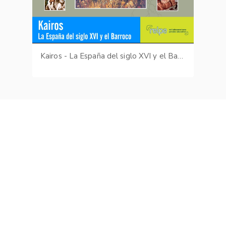
Kairos - La España del siglo XVI y el Barroco