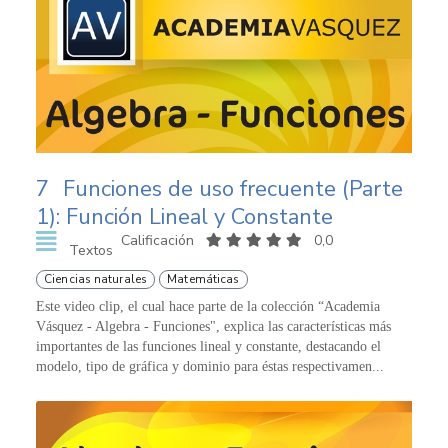
7
Funciones de uso frecuente (Parte
1): Función Lineal y Constante
Calificación
0,0
Textos
Ciencias naturales
Matemáticas
Este video clip, el cual hace parte de la colección “Academia
Vásquez - Algebra - Funciones", explica las características más
importantes de las funciones lineal y constante, destacando el
modelo, tipo de gráfica y dominio para éstas respectivamen...