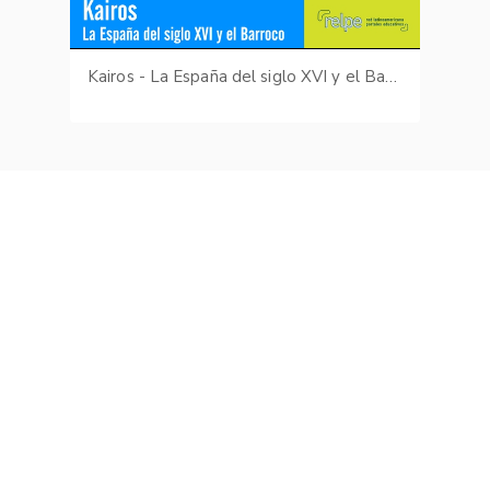
Kairos - La España del siglo XVI y el Barroco