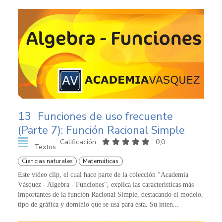
13
Funciones de uso frecuente
(Parte 7): Función Racional Simple
Calificación
0,0
Textos
Ciencias naturales
Matemáticas
Este video clip, el cual hace parte de la colección “Academia
Vásquez - Algebra - Funciones", explica las características más
importantes de la función Racional Simple, destacando el modelo,
tipo de gráfica y dominio que se usa para ésta. Su inten...