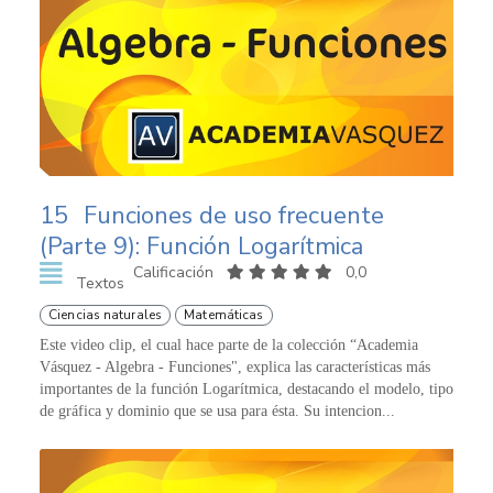
15
Funciones de uso frecuente
(Parte 9): Función Logarítmica
Calificación
0,0
Textos
Ciencias naturales
Matemáticas
Este video clip, el cual hace parte de la colección “Academia
Vásquez - Algebra - Funciones", explica las características más
importantes de la función Logarítmica, destacando el modelo, tipo
de gráfica y dominio que se usa para ésta. Su intencion...