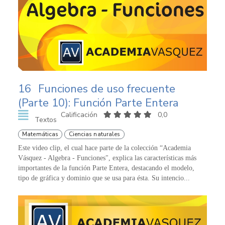
16
Funciones de uso frecuente
(Parte 10): Función Parte Entera
Calificación
0,0
Textos
Matemáticas
Ciencias naturales
Este video clip, el cual hace parte de la colección “Academia
Vásquez - Algebra - Funciones", explica las características más
importantes de la función Parte Entera, destacando el modelo,
tipo de gráfica y dominio que se usa para ésta. Su intencio...