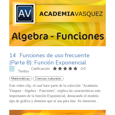
14
Funciones de uso frecuente
(Parte 8): Función Exponencial
Calificación
0,0
Textos
Matemáticas
Ciencias naturales
Este video clip, el cual hace parte de la colección “Academia
Vásquez - Algebra - Funciones", explica las características más
importantes de la función Exponencial, destacando el modelo,
tipo de gráfica y dominio que se usa para ésta. Su intencion...