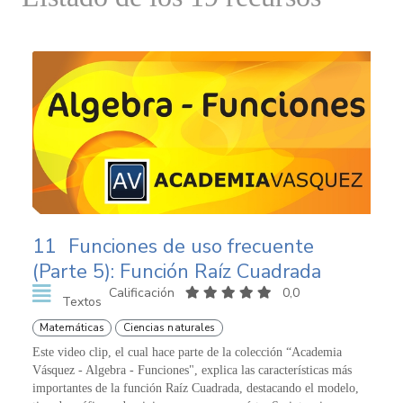
11
Funciones de uso frecuente
(Parte 5): Función Raíz Cuadrada
Calificación
0,0
Textos
Matemáticas
Ciencias naturales
Este video clip, el cual hace parte de la colección “Academia
Vásquez - Algebra - Funciones", explica las características más
importantes de la función Raíz Cuadrada, destacando el modelo,