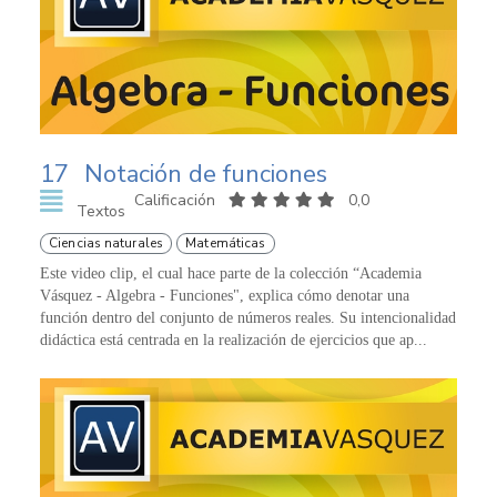
17
Notación de funciones
Calificación
0,0
Textos
Ciencias naturales
Matemáticas
Este video clip, el cual hace parte de la colección “Academia
Vásquez - Algebra - Funciones", explica cómo denotar una
función dentro del conjunto de números reales. Su intencionalidad
didáctica está centrada en la realización de ejercicios que ap...