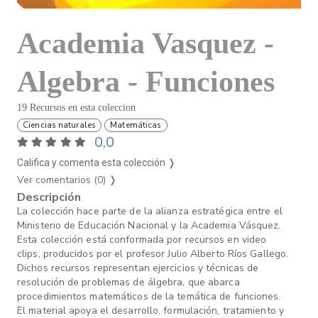
Academia Vasquez -
Algebra - Funciones
19 Recursos en esta coleccion
Ciencias naturales
Matemáticas
0,0
Califica y comenta esta colección ❭
Ver comentarios (0)
❭
Descripción
La colección hace parte de la alianza estratégica entre el
Ministerio de Educación Nacional y la Academia Vásquez.
Esta colección está conformada por recursos en video
clips, producidos por el profesor Julio Alberto Ríos Gallego.
Dichos recursos representan ejercicios y técnicas de
resolución de problemas de álgebra, que abarca
procedimientos matemáticos de la temática de funciones.
El material apoya el desarrollo, formulación, tratamiento y