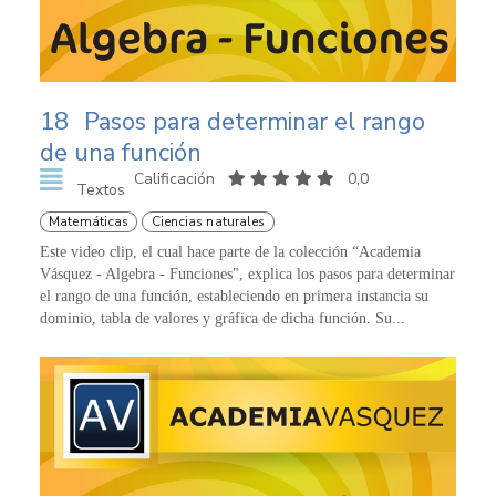
18
Pasos para determinar el rango
de una función
Calificación
0,0
Textos
Matemáticas
Ciencias naturales
Este video clip, el cual hace parte de la colección “Academia
Vásquez - Algebra - Funciones", explica los pasos para determinar
el rango de una función, estableciendo en primera instancia su
dominio, tabla de valores y gráfica de dicha función. Su...