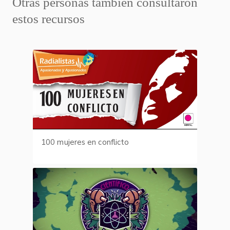
Otras personas también consultaron
estos recursos
100 mujeres en conflicto