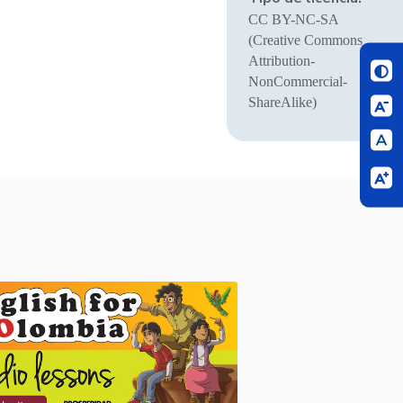
CC BY-NC-SA
(Creative Commons
Attribution-
NonCommercial-
ShareAlike)