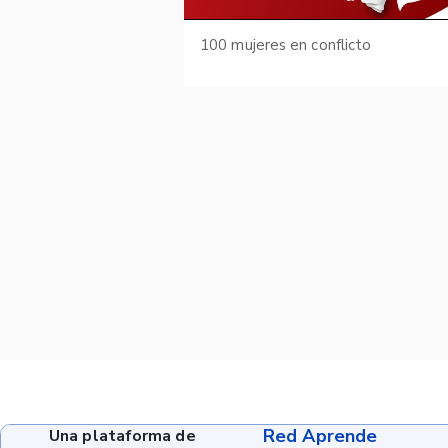
100 mujeres en conflicto
Red Aprende
Una plataforma de