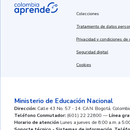
Colecciones
Tratamiento de datos perso
Privacidad y condiciones de
Seguridad digital
Cookies
Ministerio de Educación Nacional
Dirección:
Calle 43 No. 57 - 14. CAN. Bogotá, Colombi
Teléfono Conmutador:
(601) 22 22800
—
Línea gra
Horario de atención
Lunes a jueves de 8:00 a.m. a 5:00
Soporte técnico - Sistemas de información. Teléfo