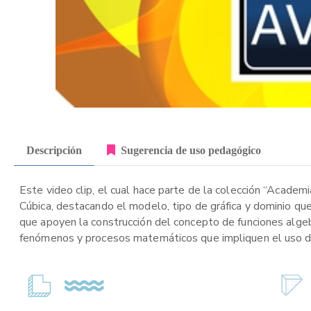
Descripción
Sugerencia de uso pedagógico
Este video clip, el cual hace parte de la colección “Academ
Cúbica, destacando el modelo, tipo de gráfica y dominio que 
que apoyen la construcción del concepto de funciones algeb
fenómenos y procesos matemáticos que impliquen el uso de 