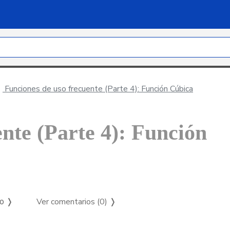
Funciones de uso frecuente (Parte 4): Función Cúbica
nte (Parte 4): Función
Ver comentarios (0)
❭
so ❭