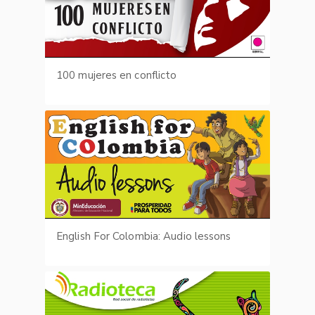
100 mujeres en conflicto
English For Colombia: Audio lessons