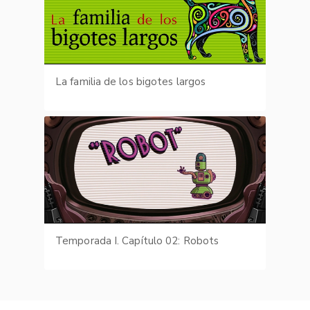
La familia de los bigotes largos
Temporada I. Capítulo 02: Robots