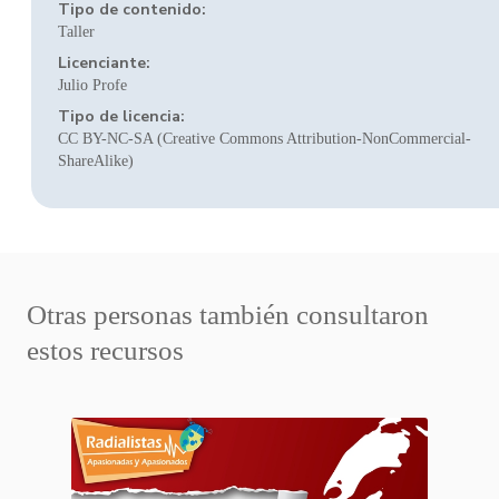
Tipo de contenido:
Taller
Licenciante:
Julio Profe
Tipo de licencia:
CC BY-NC-SA (Creative Commons Attribution-NonCommercial-
ShareAlike)
Otras personas también consultaron
estos recursos