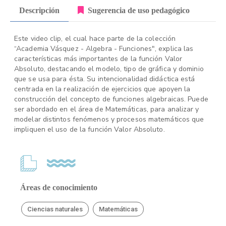
Descripción
Sugerencia de uso pedagógico
Este video clip, el cual hace parte de la colección
“Academia Vásquez - Algebra - Funciones", explica las
características más importantes de la función Valor
Absoluto, destacando el modelo, tipo de gráfica y dominio
que se usa para ésta. Su intencionalidad didáctica está
centrada en la realización de ejercicios que apoyen la
construcción del concepto de funciones algebraicas. Puede
ser abordado en el área de Matemáticas, para analizar y
modelar distintos fenómenos y procesos matemáticos que
impliquen el uso de la función Valor Absoluto.
Áreas de conocimiento
Ciencias naturales
Matemáticas