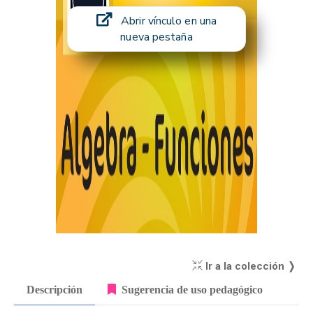
Abrir vínculo en una
nueva pestaña
Ir a la colección ❭
Descripción
Sugerencia de uso pedagógico