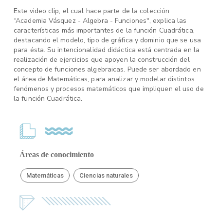
Este video clip, el cual hace parte de la colección
“Academia Vásquez - Algebra - Funciones", explica las
características más importantes de la función Cuadrática,
destacando el modelo, tipo de gráfica y dominio que se usa
para ésta. Su intencionalidad didáctica está centrada en la
realización de ejercicios que apoyen la construcción del
concepto de funciones algebraicas. Puede ser abordado en
el área de Matemáticas, para analizar y modelar distintos
fenómenos y procesos matemáticos que impliquen el uso de
la función Cuadrática.
Áreas de conocimiento
Matemáticas
Ciencias naturales