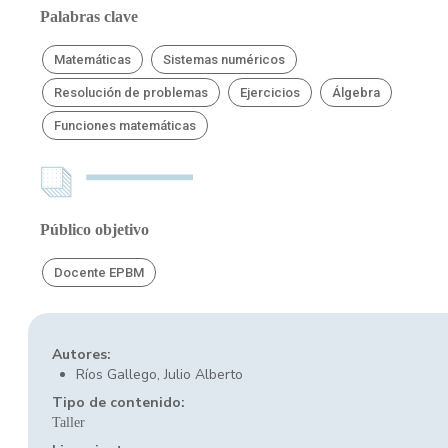
Palabras clave
Matemáticas
Sistemas numéricos
Resolución de problemas
Ejercicios
Álgebra
Funciones matemáticas
Público objetivo
Docente EPBM
Autores:
Ríos Gallego, Julio Alberto
Tipo de contenido:
Taller