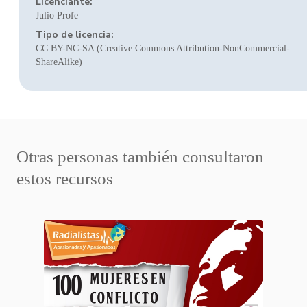
Licenciante:
Julio Profe
Tipo de licencia:
CC BY-NC-SA (Creative Commons Attribution-NonCommercial-
ShareAlike)
Otras personas también consultaron
estos recursos