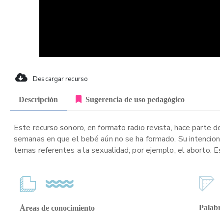
Descargar recurso
Descripción
Sugerencia de uso pedagógico
Este recurso sonoro, en formato radio revista, hace parte de
semanas en que el bebé aún no se ha formado. Su intencion
temas referentes a la sexualidad; por ejemplo, el aborto. E
Palabr
Áreas de conocimiento