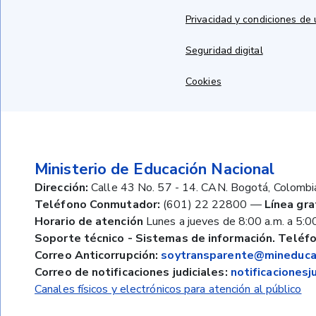
Privacidad y condiciones de
Seguridad digital
Cookies
Ministerio de Educación Nacional
Dirección:
Calle 43 No. 57 - 14. CAN. Bogotá, Colombi
Teléfono Conmutador:
(601) 22 22800
—
Línea gra
Horario de atención
Lunes a jueves de 8:00 a.m. a 5:00
Soporte técnico - Sistemas de información. Teléfo
Correo Anticorrupción:
soytransparente@mineducac
Correo de notificaciones judiciales:
notificaciones
Canales físicos y electrónicos para atención al público