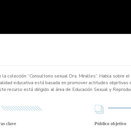
 la colección “Consultorio sexual Dra. Miralles”. Habla sobre el
alidad educativa está basada en promover actitudes objetivas e
ste recurso está dirigido al área de Educación Sexual y Reproduc
as clave
Público objetivo