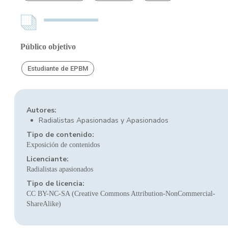
Público objetivo
Estudiante de EPBM
Autores:
Radialistas Apasionadas y Apasionados
Tipo de contenido:
Exposición de contenidos
Licenciante:
Radialistas apasionados
Tipo de licencia:
CC BY-NC-SA (Creative Commons Attribution-NonCommercial-
ShareAlike)