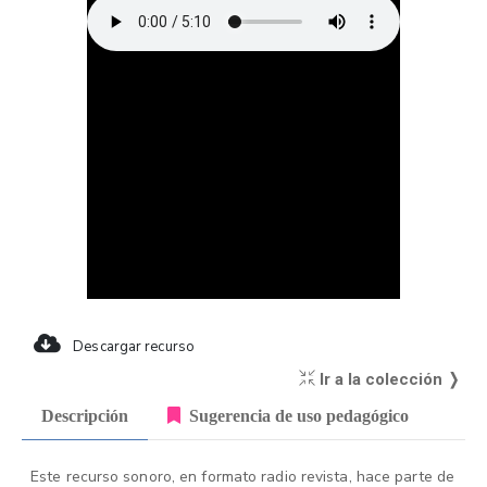
Descargar recurso
Ir a la colección ❭
Descripción
Sugerencia de uso pedagógico
Este recurso sonoro, en formato radio revista, hace parte de