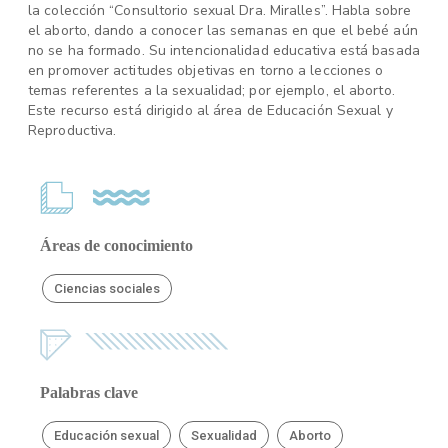
la colección “Consultorio sexual Dra. Miralles”. Habla sobre
el aborto, dando a conocer las semanas en que el bebé aún
no se ha formado. Su intencionalidad educativa está basada
en promover actitudes objetivas en torno a lecciones o
temas referentes a la sexualidad; por ejemplo, el aborto.
Este recurso está dirigido al área de Educación Sexual y
Reproductiva.
Áreas de conocimiento
Ciencias sociales
Palabras clave
Educación sexual
Sexualidad
Aborto