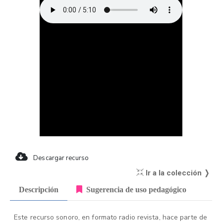
Descargar recurso
Ir a la colección ❭
Descripción
Sugerencia de uso pedagógico
Este recurso sonoro, en formato radio revista, hace parte de