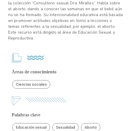
la colección “Consultorio sexual Dra. Miralles”. Habla sobre
el aborto, dando a conocer las semanas en que el bebé aún
no se ha formado. Su intencionalidad educativa está basada
en promover actitudes objetivas en torno a lecciones o
temas referentes a la sexualidad; por ejemplo, el aborto.
Este recurso está dirigido al área de Educación Sexual y
Reproductiva.
Áreas de conocimiento
Ciencias sociales
Palabras clave
Educación sexual
Sexualidad
Aborto