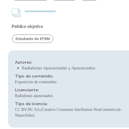
Público objetivo
Estudiante de EPBM
Autores:
Radialistas Apasionadas y Apasionados
Tipo de contenido:
Exposición de contenidos
Licenciante:
Radialistas apasionados
Tipo de licencia:
CC BY-NC-SA (Creative Commons Attribution-NonCommercial-
ShareAlike)