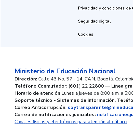
Privacidad y condiciones de
Seguridad digital
Cookies
Ministerio de Educación Nacional
Dirección:
Calle 43 No. 57 - 14. CAN. Bogotá, Colombi
Teléfono Conmutador:
(601) 22 22800
—
Línea gra
Horario de atención
Lunes a jueves de 8:00 a.m. a 5:00
Soporte técnico - Sistemas de información. Teléfo
Correo Anticorrupción:
soytransparente@mineducac
Correo de notificaciones judiciales:
notificaciones
Canales físicos y electrónicos para atención al público