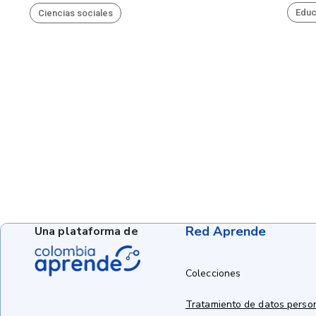
Educ
Ciencias sociales
Red Aprende
Una plataforma de
Colecciones
Tratamiento de datos perso