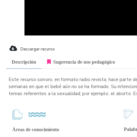
Descargar recurso
Descripción
Sugerencia de uso pedagógico
Este recurso sonoro, en formato radio revista, hace parte de
semanas en que el bebé aún no se ha formado. Su intencion
temas referentes a la sexualidad; por ejemplo, el aborto. E
Palabr
Áreas de conocimiento