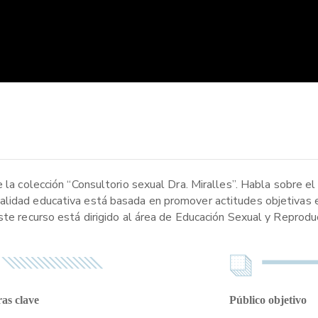
 la colección “Consultorio sexual Dra. Miralles”. Habla sobre el
alidad educativa está basada en promover actitudes objetivas e
ste recurso está dirigido al área de Educación Sexual y Reproduc
as clave
Público objetivo