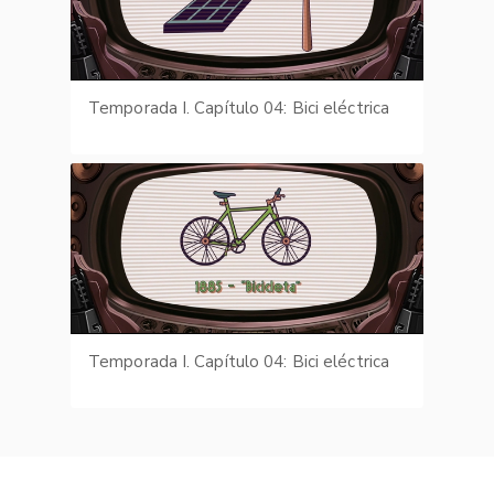
Temporada I. Capítulo 04: Bici eléctrica
Temporada I. Capítulo 04: Bici eléctrica