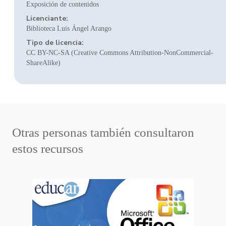
Exposición de contenidos
Licenciante:
Biblioteca Luis Ángel Arango
Tipo de licencia:
CC BY-NC-SA (Creative Commons Attribution-NonCommercial-
ShareAlike)
Otras personas también consultaron
estos recursos