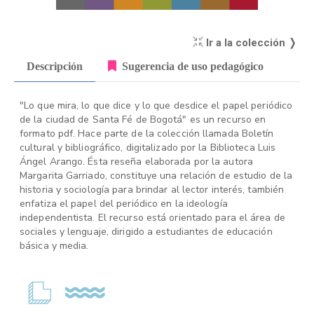
Ir a la colección ❭
Descripción
Sugerencia de uso pedagógico
"Lo que mira, lo que dice y lo que desdice el papel periódico
de la ciudad de Santa Fé de Bogotá" es un recurso en
formato pdf. Hace parte de la colección llamada Boletín
cultural y bibliográfico, digitalizado por la Biblioteca Luis
Ángel Arango. Ésta reseña elaborada por la autora
Margarita Garriado, constituye una relación de estudio de la
historia y sociología para brindar al lector interés, también
enfatiza el papel del periódico en la ideología
independentista. El recurso está orientado para el área de
sociales y lenguaje, dirigido a estudiantes de educación
básica y media.