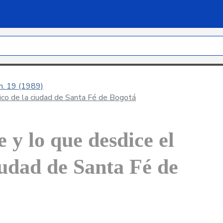
úm. 19 (1989)
dico de la ciudad de Santa Fé de Bogotá
 y lo que desdice el
iudad de Santa Fé de