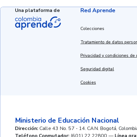
Red Aprende
Una plataforma de
Colecciones
Tratamiento de datos perso
Privacidad y condiciones de
Seguridad digital
Cookies
Ministerio de Educación Nacional
Dirección:
Calle 43 No. 57 - 14. CAN. Bogotá, Colombi
Teléfono Conmutador:
(601) 22 22800
—
Línea gra