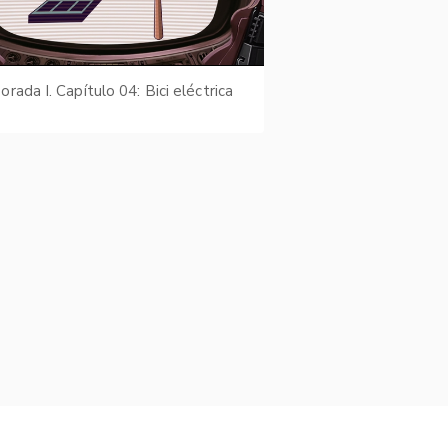
rada I. Capítulo 04: Bici eléctrica