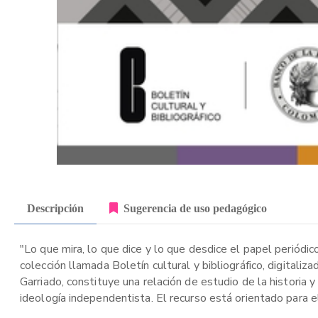
Descripción
Sugerencia de uso pedagógico
"Lo que mira, lo que dice y lo que desdice el papel periódi
colección llamada Boletín cultural y bibliográfico, digitali
Garriado, constituye una relación de estudio de la historia y
ideología independentista. El recurso está orientado para el