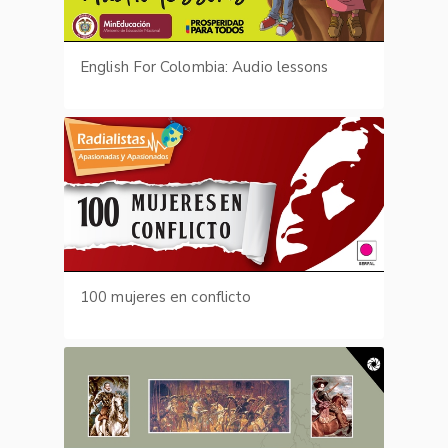
English For Colombia: Audio lessons
100 mujeres en conflicto