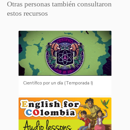
Otras personas también consultaron
estos recursos
Científico por un día (Temporada I)