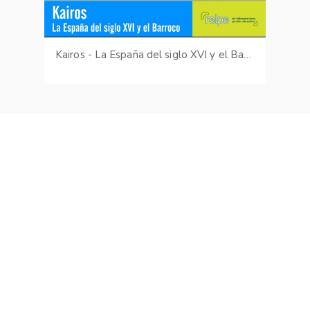
Kairos - La España del siglo XVI y el Barroco