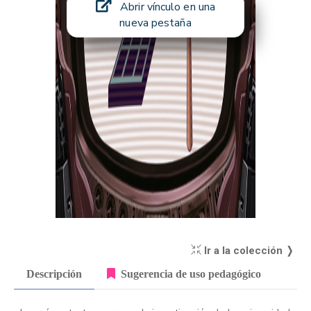
Abrir vínculo en una
nueva pestaña
Ir a la colección ❭
Descripción
Sugerencia de uso pedagógico