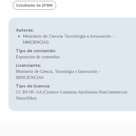
Estudiante de EPBM
Autores:
Ministerio de Ciencia Tecnología e Innovación -
MINCIENCIAS
Tipo de contenido:
Exposición de contenidos
Licenciante:
Ministerio de Ciencia, Tecnología e Innovación –
MINCIENCIAS
Tipo de licencia:
CC BY-NC-SA (Creative Commons Attribution-NonCommercial-
ShareAlike)