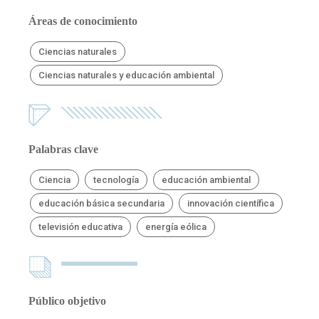
Áreas de conocimiento
Ciencias naturales
Ciencias naturales y educación ambiental
Palabras clave
Ciencia
tecnología
educación ambiental
educación básica secundaria
innovación científica
televisión educativa
energía eólica
Público objetivo