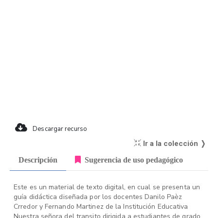
Descargar recurso
Ir a la colección ❭
Descripción
Sugerencia de uso pedagógico
Este es un material de texto digital, en cual se presenta un
guía didáctica diseñada por los docentes Danilo Paèz
Crredor y Fernando Martinez de la Institución Educativa
Nuestra señora del transito dirigida a estudiantes de grado