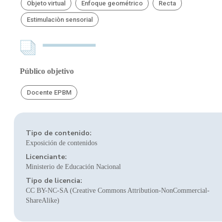
Objeto virtual
Enfoque geométrico
Recta
Estimulaciòn sensorial
Público objetivo
Docente EPBM
Tipo de contenido:
Exposición de contenidos
Licenciante:
Ministerio de Educación Nacional
Tipo de licencia:
CC BY-NC-SA (Creative Commons Attribution-NonCommercial-
ShareAlike)