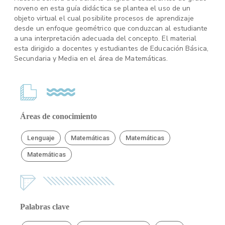
noveno en esta guía didáctica se plantea el uso de un
objeto virtual el cual posibilite procesos de aprendizaje
desde un enfoque geométrico que conduzcan al estudiante
a una interpretación adecuada del concepto. El material
esta dirigido a docentes y estudiantes de Educación Básica,
Secundaria y Media en el área de Matemáticas.
Áreas de conocimiento
Lenguaje
Matemáticas
Matemáticas
Matemáticas
Palabras clave