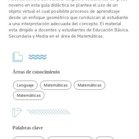
noveno en esta guía didáctica se plantea el uso de un
objeto virtual el cual posibilite procesos de aprendizaje
desde un enfoque geométrico que conduzcan al estudiante
a una interpretación adecuada del concepto. El material
esta dirigido a docentes y estudiantes de Educación Básica,
Secundaria y Media en el área de Matemáticas.
Áreas de conocimiento
Lenguaje
Matemáticas
Matemáticas
Matemáticas
Palabras clave