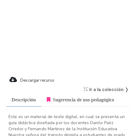
Descargar recurso
Ir a la colección ❭
Descripción
Sugerencia de uso pedagógico
Este es un material de texto digital, en cual se presenta un
guía didáctica diseñada por los docentes Danilo Paèz
Crredor y Fernando Martinez de la Institución Educativa
Nuestra señora del transito dirigida a estudiantes de grado