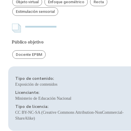
Objeto virtual
Enfoque geométrico
Recta
Estimulaciòn sensorial
Público objetivo
Docente EPBM
Tipo de contenido:
Exposición de contenidos
Licenciante:
Ministerio de Educación Nacional
Tipo de licencia:
CC BY-NC-SA (Creative Commons Attribution-NonCommercial-
ShareAlike)