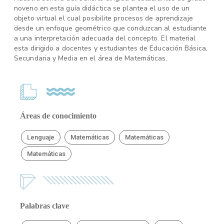
noveno en esta guía didáctica se plantea el uso de un
objeto virtual el cual posibilite procesos de aprendizaje
desde un enfoque geométrico que conduzcan al estudiante
a una interpretación adecuada del concepto. El material
esta dirigido a docentes y estudiantes de Educación Básica,
Secundaria y Media en el área de Matemáticas.
Áreas de conocimiento
Lenguaje
Matemáticas
Matemáticas
Matemáticas
Palabras clave