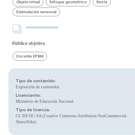
Objeto virtual
Enfoque geométrico
Recta
Estimulaciòn sensorial
Público objetivo
Docente EPBM
Tipo de contenido:
Exposición de contenidos
Licenciante:
Ministerio de Educación Nacional
Tipo de licencia:
CC BY-NC-SA (Creative Commons Attribution-NonCommercial-
ShareAlike)