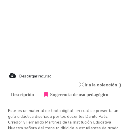
Descargar recurso
Ir a la colección ❭
Descripción
Sugerencia de uso pedagógico
Este es un material de texto digital, en cual se presenta un
guía didáctica diseñada por los docentes Danilo Paèz
Crredor y Fernando Martinez de la Institución Educativa
Nuestra señora del transito dirigida a estudiantes de grado