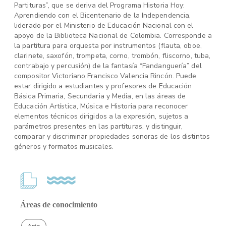
Partituras”, que se deriva del Programa Historia Hoy:
Aprendiendo con el Bicentenario de la Independencia,
liderado por el Ministerio de Educación Nacional con el
apoyo de la Biblioteca Nacional de Colombia. Corresponde a
la partitura para orquesta por instrumentos (flauta, oboe,
clarinete, saxofón, trompeta, corno, trombón, fliscorno, tuba,
contrabajo y percusión) de la fantasía “Fandanguería” del
compositor Victoriano Francisco Valencia Rincón. Puede
estar dirigido a estudiantes y profesores de Educación
Básica Primaria, Secundaria y Media, en las áreas de
Educación Artística, Música e Historia para reconocer
elementos técnicos dirigidos a la expresión, sujetos a
parámetros presentes en las partituras, y distinguir,
comparar y discriminar propiedades sonoras de los distintos
géneros y formatos musicales.
Áreas de conocimiento