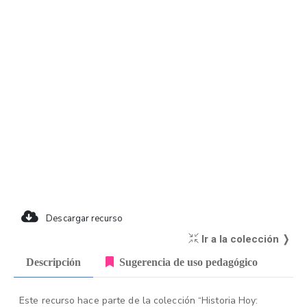
Descargar recurso
Ir a la colección ❭
Descripción
Sugerencia de uso pedagógico
Este recurso hace parte de la colección “Historia Hoy: