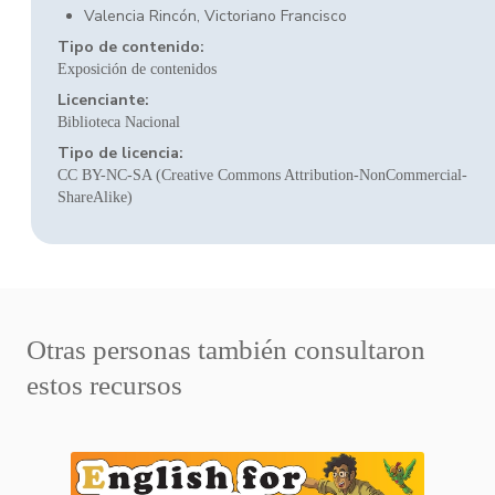
Valencia Rincón, Victoriano Francisco
Tipo de contenido:
Exposición de contenidos
Licenciante:
Biblioteca Nacional
Tipo de licencia:
CC BY-NC-SA (Creative Commons Attribution-NonCommercial-
ShareAlike)
Otras personas también consultaron
estos recursos