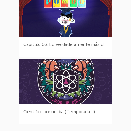
Capítulo 06: Lo verdaderamente más difícil
Científico por un día (Temporada II)