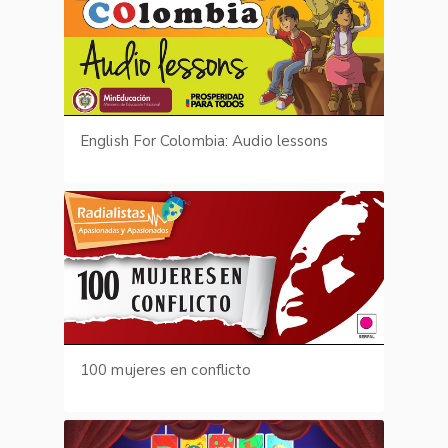
English For Colombia: Audio lessons
100 mujeres en conflicto