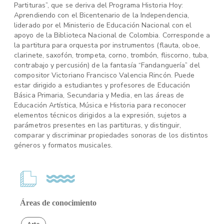
Partituras”, que se deriva del Programa Historia Hoy:
Aprendiendo con el Bicentenario de la Independencia,
liderado por el Ministerio de Educación Nacional con el
apoyo de la Biblioteca Nacional de Colombia. Corresponde a
la partitura para orquesta por instrumentos (flauta, oboe,
clarinete, saxofón, trompeta, corno, trombón, fliscorno, tuba,
contrabajo y percusión) de la fantasía “Fandanguería” del
compositor Victoriano Francisco Valencia Rincón. Puede
estar dirigido a estudiantes y profesores de Educación
Básica Primaria, Secundaria y Media, en las áreas de
Educación Artística, Música e Historia para reconocer
elementos técnicos dirigidos a la expresión, sujetos a
parámetros presentes en las partituras, y distinguir,
comparar y discriminar propiedades sonoras de los distintos
géneros y formatos musicales.
Áreas de conocimiento