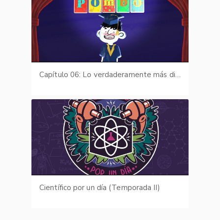
Capítulo 06: Lo verdaderamente más difícil
Científico por un día (Temporada II)