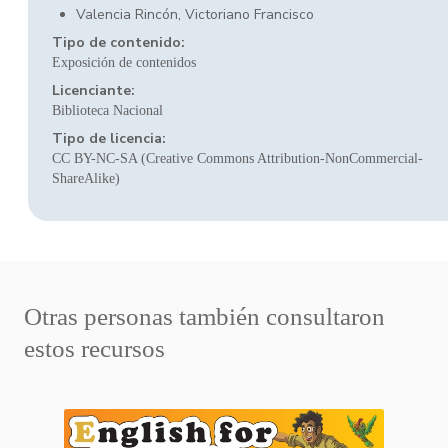
Valencia Rincón, Victoriano Francisco
Tipo de contenido:
Exposición de contenidos
Licenciante:
Biblioteca Nacional
Tipo de licencia:
CC BY-NC-SA (Creative Commons Attribution-NonCommercial-
ShareAlike)
Otras personas también consultaron
estos recursos