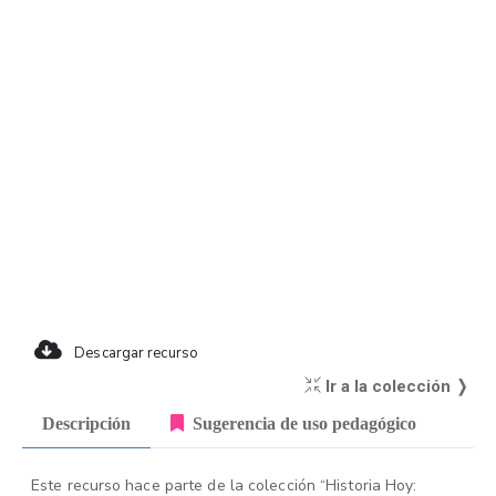
Descargar recurso
Ir a la colección ❭
Descripción
Sugerencia de uso pedagógico
Este recurso hace parte de la colección “Historia Hoy: