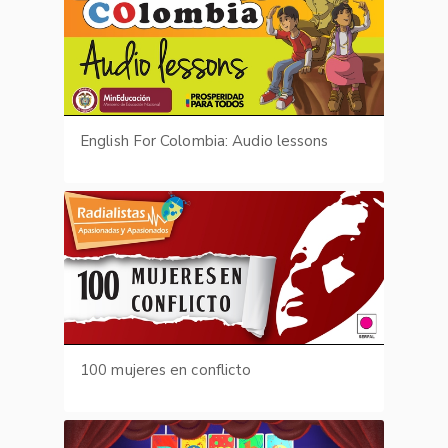
English For Colombia: Audio lessons
100 mujeres en conflicto