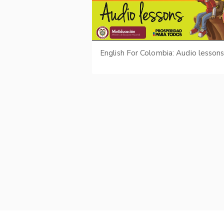
English For Colombia: Audio lesson