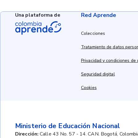
Red Aprende
Una plataforma de
Colecciones
Tratamiento de datos perso
Privacidad y condiciones de
Seguridad digital
Cookies
Ministerio de Educación Nacional
Dirección:
Calle 43 No. 57 - 14. CAN. Bogotá, Colombi