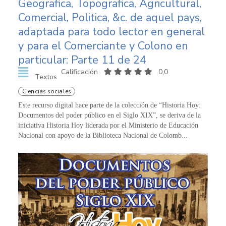
Geografica, Topografica, Agricultural,
Comercial, Politica, &c. de aquel pays,
adaptada para todo lector en general
y para el Comerciante y Colono en
particular: Parte 11 de 24
Calificación
0,0
Textos
Ciencias sociales
Este recurso digital hace parte de la colección de “Historia Hoy:
Documentos del poder público en el Siglo XIX”, se deriva de la
iniciativa Historia Hoy liderada por el Ministerio de Educación
Nacional con apoyo de la Biblioteca Nacional de Colomb...