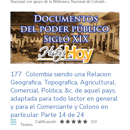
Nacional con apoyo de la Biblioteca Nacional de Colomb...
177
Colombia siendo una Relacion
Geografica, Topografica, Agricultural,
Comercial, Politica, &c. de aquel pays,
adaptada para todo lector en general
y para el Comerciante y Colono en
particular: Parte 14 de 24
Calificación
0,0
Textos