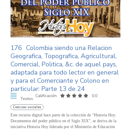
176
Colombia siendo una Relacion
Geografica, Topografica, Agricultural,
Comercial, Politica, &c. de aquel pays,
adaptada para todo lector en general
y para el Comerciante y Colono en
particular: Parte 13 de 24
Calificación
0,0
Textos
Ciencias sociales
Este recurso digital hace parte de la colección de “Historia Hoy:
Documentos del poder público en el Siglo XIX”, se deriva de la
iniciativa Historia Hoy liderada por el Ministerio de Educación