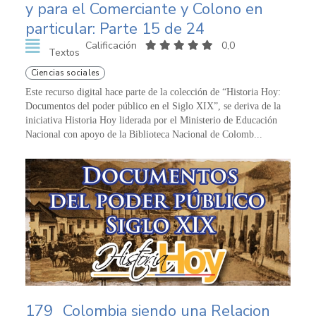
y para el Comerciante y Colono en
particular: Parte 15 de 24
Calificación
0,0
Textos
Ciencias sociales
Este recurso digital hace parte de la colección de “Historia Hoy:
Documentos del poder público en el Siglo XIX”, se deriva de la
iniciativa Historia Hoy liderada por el Ministerio de Educación
Nacional con apoyo de la Biblioteca Nacional de Colomb...
179
Colombia siendo una Relacion