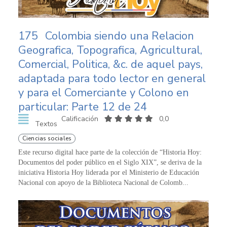
175
Colombia siendo una Relacion
Geografica, Topografica, Agricultural,
Comercial, Politica, &c. de aquel pays,
adaptada para todo lector en general
y para el Comerciante y Colono en
particular: Parte 12 de 24
Calificación
0,0
Textos
Ciencias sociales
Este recurso digital hace parte de la colección de “Historia Hoy:
Documentos del poder público en el Siglo XIX”, se deriva de la
iniciativa Historia Hoy liderada por el Ministerio de Educación
Nacional con apoyo de la Biblioteca Nacional de Colomb...