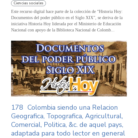
Ciencias sociales
Este recurso digital hace parte de la colección de “Historia Hoy:
Documentos del poder público en el Siglo XIX”, se deriva de la
iniciativa Historia Hoy liderada por el Ministerio de Educación
Nacional con apoyo de la Biblioteca Nacional de Colomb...
178
Colombia siendo una Relacion
Geografica, Topografica, Agricultural,
Comercial, Politica, &c. de aquel pays,
adaptada para todo lector en general