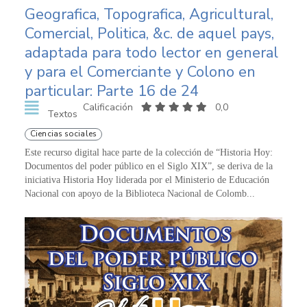
Geografica, Topografica, Agricultural,
Comercial, Politica, &c. de aquel pays,
adaptada para todo lector en general
y para el Comerciante y Colono en
particular: Parte 16 de 24
Calificación
0,0
Textos
Ciencias sociales
Este recurso digital hace parte de la colección de “Historia Hoy:
Documentos del poder público en el Siglo XIX”, se deriva de la
iniciativa Historia Hoy liderada por el Ministerio de Educación
Nacional con apoyo de la Biblioteca Nacional de Colomb...