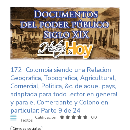
172
Colombia siendo una Relacion
Geografica, Topografica, Agricultural,
Comercial, Politica, &c. de aquel pays,
adaptada para todo lector en general
y para el Comerciante y Colono en
particular: Parte 9 de 24
Calificación
0,0
Textos
Ciencias sociales