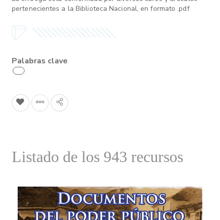
pertenecientes a la Biblioteca Nacional, en formato .pdf
Palabras clave
Listado de los 943 recursos