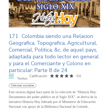
171
Colombia siendo una Relacion
Geografica, Topografica, Agricultural,
Comercial, Politica, &c. de aquel pays,
adaptada para todo lector en general
y para el Comerciante y Colono en
particular: Parte 8 de 24
Calificación
0,0
Textos
Ciencias sociales
Este recurso digital hace parte de la colección de “Historia Hoy:
Documentos del poder público en el Siglo XIX”, se deriva de la
iniciativa Historia Hoy liderada por el Ministerio de Educación
Nacional con apoyo de la Biblioteca Nacional de Colomb...