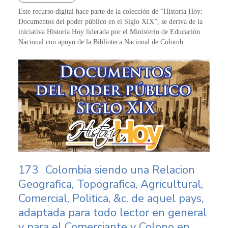
Este recurso digital hace parte de la colección de “Historia Hoy:
Documentos del poder público en el Siglo XIX”, se deriva de la
iniciativa Historia Hoy liderada por el Ministerio de Educación
Nacional con apoyo de la Biblioteca Nacional de Colomb...
173
Colombia siendo una Relacion
Geografica, Topografica, Agricultural,
Comercial, Politica, &c. de aquel pays,
adaptada para todo lector en general
y para el Comerciante y Colono en