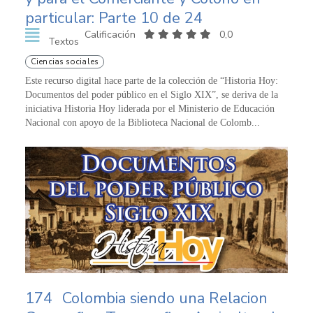
particular: Parte 10 de 24
Calificación
0,0
Textos
Ciencias sociales
Este recurso digital hace parte de la colección de “Historia Hoy:
Documentos del poder público en el Siglo XIX”, se deriva de la
iniciativa Historia Hoy liderada por el Ministerio de Educación
Nacional con apoyo de la Biblioteca Nacional de Colomb...
174
Colombia siendo una Relacion