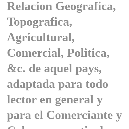
Relacion Geografica,
Topografica,
Agricultural,
Comercial, Politica,
&c. de aquel pays,
adaptada para todo
lector en general y
para el Comerciante y