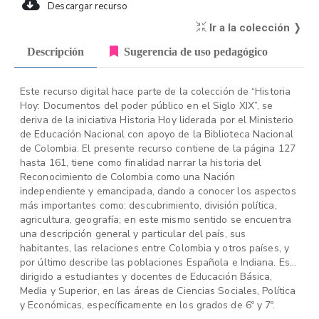
Descargar recurso
Ir a la colección ❭
Descripción
Sugerencia de uso pedagógico
Este recurso digital hace parte de la colección de “Historia
Hoy: Documentos del poder público en el Siglo XIX”, se
deriva de la iniciativa Historia Hoy liderada por el Ministerio
de Educación Nacional con apoyo de la Biblioteca Nacional
de Colombia. El presente recurso contiene de la página 127
hasta 161, tiene como finalidad narrar la historia del
Reconocimiento de Colombia como una Nación
independiente y emancipada, dando a conocer los aspectos
más importantes como: descubrimiento, división política,
agricultura, geografía; en este mismo sentido se encuentra
una descripción general y particular del país, sus
habitantes, las relaciones entre Colombia y otros países, y
por último describe las poblaciones Española e Indiana. Está
dirigido a estudiantes y docentes de Educación Básica,
Media y Superior, en las áreas de Ciencias Sociales, Política
y Económicas, específicamente en los grados de 6º y 7º.