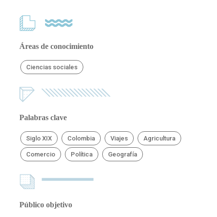
Áreas de conocimiento
Ciencias sociales
Palabras clave
Siglo XIX
Colombia
Viajes
Agricultura
Comercio
Política
Geografía
Público objetivo