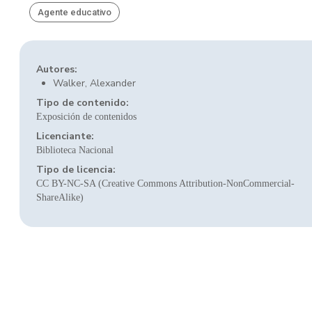
Agente educativo
Autores:
Walker, Alexander
Tipo de contenido:
Exposición de contenidos
Licenciante:
Biblioteca Nacional
Tipo de licencia:
CC BY-NC-SA (Creative Commons Attribution-NonCommercial-
ShareAlike)