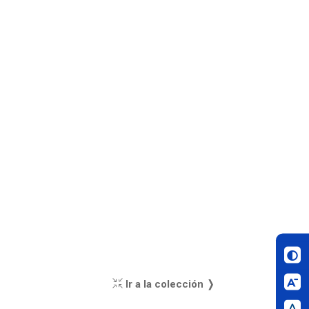
Ir a la colección ❭