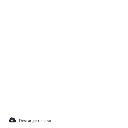
Descargar recurso