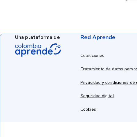
Red Aprende
Una plataforma de
Colecciones
Tratamiento de datos perso
Privacidad y condiciones de
Seguridad digital
Cookies