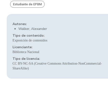
Estudiante de EPBM
Autores:
Walker, Alexander
Tipo de contenido:
Exposición de contenidos
Licenciante:
Biblioteca Nacional
Tipo de licencia:
CC BY-NC-SA (Creative Commons Attribution-NonCommercial-
ShareAlike)