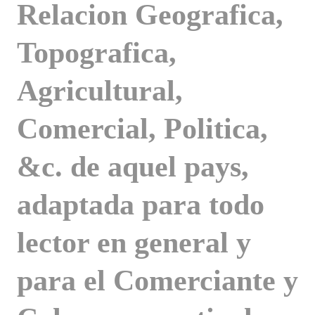
Relacion Geografica,
Topografica,
Agricultural,
Comercial, Politica,
&c. de aquel pays,
adaptada para todo
lector en general y
para el Comerciante y