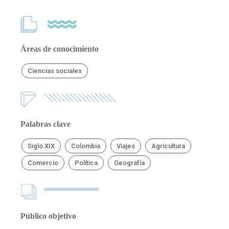
Áreas de conocimiento
Ciencias sociales
Palabras clave
Siglo XIX
Colombia
Viajes
Agricultura
Comercio
Política
Geografía
Público objetivo