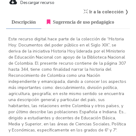
Descargar recurso
Ir a la colección ❭
Descripción
Sugerencia de uso pedagógico
Este recurso digital hace parte de la colección de “Historia
Hoy: Documentos del poder público en el Siglo XIX”, se
deriva de la iniciativa Historia Hoy liderada por el Ministerio
de Educación Nacional con apoyo de la Biblioteca Nacional
de Colombia. El presente recurso contiene de la página 307
hasta 344, tiene como finalidad narrar la historia del
Reconocimiento de Colombia como una Nación
independiente y emancipada, dando a conocer los aspectos
más importantes como: descubrimiento, división política,
agricultura, geografía; en este mismo sentido se encuentra
una descripción general y particular del país, sus
habitantes, las relaciones entre Colombia y otros países, y
por último describe las poblaciones Española e Indiana. Está
dirigido a estudiantes y docentes de Educación Básica,
Media y Superior, en las áreas de Ciencias Sociales, Política
y Económicas, específicamente en los grados de 6º y 7º.