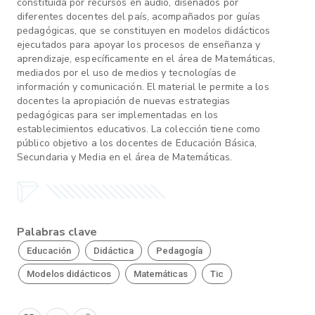
constituida por recursos en audio, diseñados por
diferentes docentes del país, acompañados por guías
pedagógicas, que se constituyen en modelos didácticos
ejecutados para apoyar los procesos de enseñanza y
aprendizaje, específicamente en el área de Matemáticas,
mediados por el uso de medios y tecnologías de
información y comunicación. El material le permite a los
docentes la apropiación de nuevas estrategias
pedagógicas para ser implementadas en los
establecimientos educativos. La colección tiene como
público objetivo a los docentes de Educación Básica,
Secundaria y Media en el área de Matemáticas.
Palabras clave
Educación
Didáctica
Pedagogía
Modelos didácticos
Matemáticas
Tic