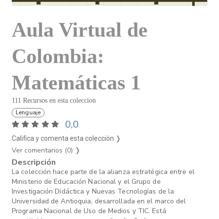
Aula Virtual de
Colombia:
Matemáticas 1
111 Recursos en esta coleccion
Lenguaje
0,0
Califica y comenta esta colección ❭
Ver comentarios (0)
❭
Descripción
La colección hace parte de la alianza estratégica entre el
Ministerio de Educación Nacional y el Grupo de
Investigación Didáctica y Nuevas Tecnologías de la
Universidad de Antioquia, desarrollada en el marco del
Programa Nacional de Uso de Medios y TIC. Está