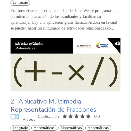
Lenguaje
En Internet se encuentran cantidad de sitios Web y programas que
permiten la interacción de los estudiantes y facilitan su
aprendizaje. Hay una aplicación gratis llamada Ardora en la cual
se pueden hacer un sinnúmero de actividades relacionadas co...
2
Aplicativo Multimedia
Representación de Fracciones
Calificación
0,0
Videos
Lenguaje
Matemáticas
Matemáticas
Matemáticas