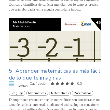
técnicas y científicas de carácter mundial, por lo tanto es preciso
que sean abordadas en la escuela con toda la impo...
5
Aprender matemáticas es más fácil
de lo que te imaginas
Calificación
0,0
Textos
Lenguaje
Matemáticas
Matemáticas
Matemáticas
Es importante reconocer que las matemáticas son consideradas un
tema de carácter universal, mediante el cual se logran conexiones
técnicas y científicas de carácter mundial, por lo tanto es preciso