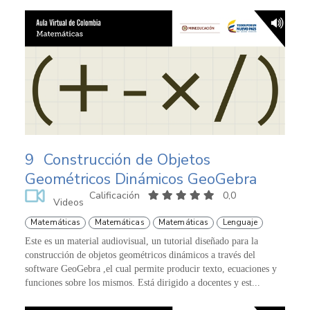
9
Construcción de Objetos
Geométricos Dinámicos GeoGebra
Calificación
0,0
Videos
Matemáticas
Matemáticas
Matemáticas
Lenguaje
Este es un material audiovisual, un tutorial diseñado para la
construcción de objetos geométricos dinámicos a través del
software GeoGebra ,el cual permite producir texto, ecuaciones y
funciones sobre los mismos. Está dirigido a docentes y est...