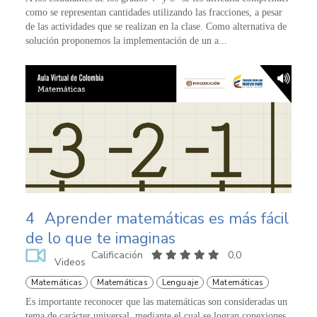
como se representan cantidades utilizando las fracciones, a pesar
de las actividades que se realizan en la clase. Como alternativa de
solución proponemos la implementación de un a...
4
Aprender matemáticas es más fácil
de lo que te imaginas
Calificación
0,0
Videos
Matemáticas
Matemáticas
Lenguaje
Matemáticas
Es importante reconocer que las matemáticas son consideradas un
tema de carácter universal, mediante el cual se logran conexiones