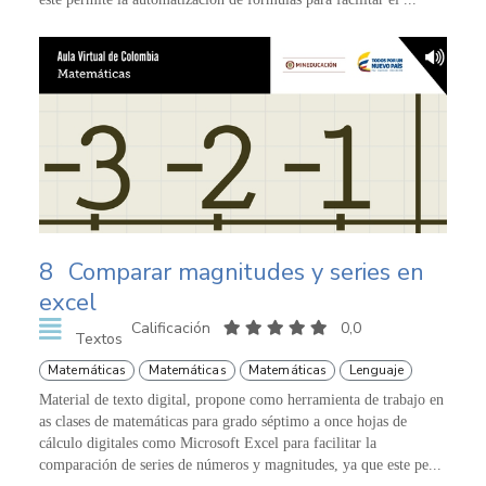
8
Comparar magnitudes y series en
excel
Calificación
0,0
Textos
Matemáticas
Matemáticas
Matemáticas
Lenguaje
Material de texto digital, propone como herramienta de trabajo en
as clases de matemáticas para grado séptimo a once hojas de
cálculo digitales como Microsoft Excel para facilitar la
comparación de series de números y magnitudes, ya que este pe...