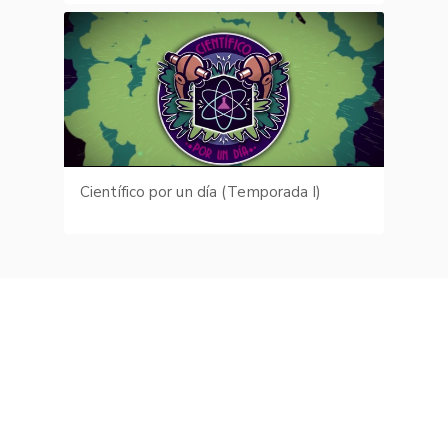
Científico por un día (Temporada I)