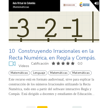
10
Construyendo Irracionales en la
Recta Numérica, en Regla y Compás.
Calificación
0,0
Videos
Matemáticas
Lenguaje
Matemáticas
Matemáticas
Este recurso está en formato audiovisual, sirve para explicar la
construcción de los números Irracionales utilizando la Recta
Numérica, todo esto a partir del software interactivo Regla y
Compás. Está dirigido a docentes y estudiantes de Educación...