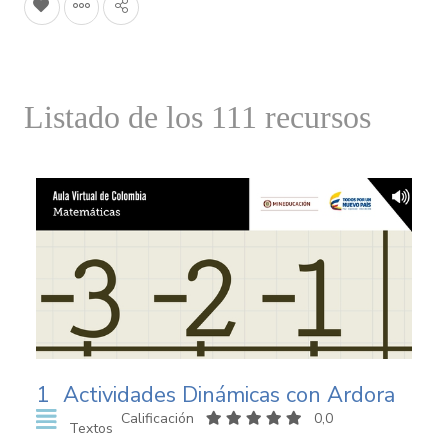
Listado de los 111 recursos
1
Actividades Dinámicas con Ardora
Calificación
0,0
Textos