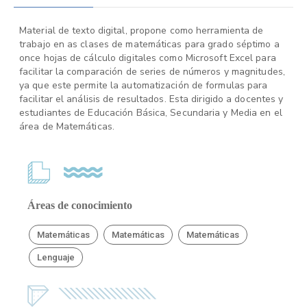
Material de texto digital, propone como herramienta de
trabajo en as clases de matemáticas para grado séptimo a
once hojas de cálculo digitales como Microsoft Excel para
facilitar la comparación de series de números y magnitudes,
ya que este permite la automatización de formulas para
facilitar el análisis de resultados. Esta dirigido a docentes y
estudiantes de Educación Básica, Secundaria y Media en el
área de Matemáticas.
Áreas de conocimiento
Matemáticas
Matemáticas
Matemáticas
Lenguaje