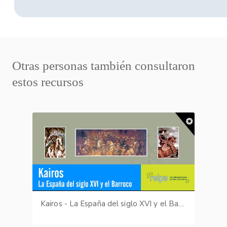
Otras personas también consultaron
estos recursos
Kairos - La España del siglo XVI y el Barroco