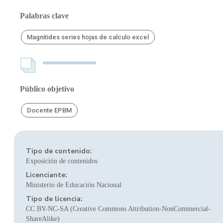
Palabras clave
Magnitides series hojas de calculo excel
Público objetivo
Docente EPBM
Tipo de contenido:
Exposición de contenidos
Licenciante:
Ministerio de Educación Nacional
Tipo de licencia:
CC BY-NC-SA (Creative Commons Attribution-NonCommercial-
ShareAlike)