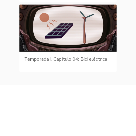
Temporada I. Capítulo 04: Bici eléctrica