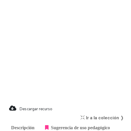
Descargar recurso
Ir a la colección ❭
Descripción
Sugerencia de uso pedagógico