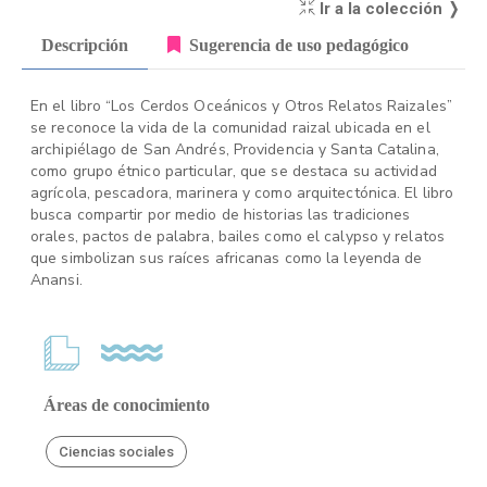
Ir a la colección ❭
Descripción
Sugerencia de uso pedagógico
En el libro “Los Cerdos Oceánicos y Otros Relatos Raizales”
se reconoce la vida de la comunidad raizal ubicada en el
archipiélago de San Andrés, Providencia y Santa Catalina,
como grupo étnico particular, que se destaca su actividad
agrícola, pescadora, marinera y como arquitectónica. El libro
busca compartir por medio de historias las tradiciones
orales, pactos de palabra, bailes como el calypso y relatos
que simbolizan sus raíces africanas como la leyenda de
Anansi.
Áreas de conocimiento
Ciencias sociales