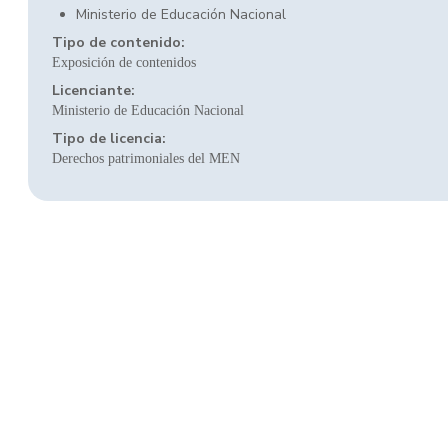
Ministerio de Educación Nacional
Tipo de contenido:
Exposición de contenidos
Licenciante:
Ministerio de Educación Nacional
Tipo de licencia:
Derechos patrimoniales del MEN