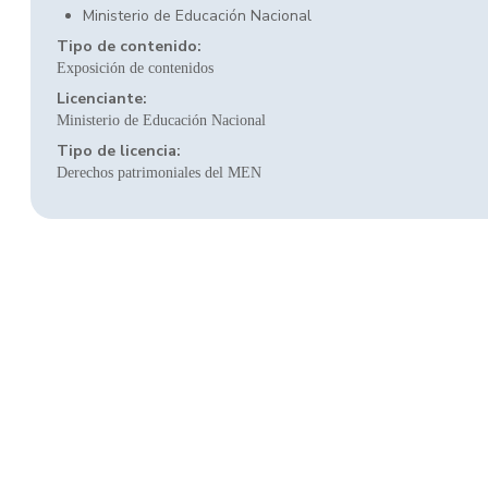
Ministerio de Educación Nacional
Tipo de contenido:
Exposición de contenidos
Licenciante:
Ministerio de Educación Nacional
Tipo de licencia:
Derechos patrimoniales del MEN