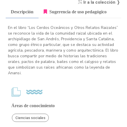
Ir a la colección ❭
Descripción
Sugerencia de uso pedagógico
En el libro “Los Cerdos Oceánicos y Otros Relatos Raizales”
se reconoce la vida de la comunidad raizal ubicada en el
archipiélago de San Andrés, Providencia y Santa Catalina,
como grupo étnico particular, que se destaca su actividad
agrícola, pescadora, marinera y como arquitectónica. El libro
busca compartir por medio de historias las tradiciones
orales, pactos de palabra, bailes como el calypso y relatos
que simbolizan sus raíces africanas como la leyenda de
Anansi.
Áreas de conocimiento
Ciencias sociales