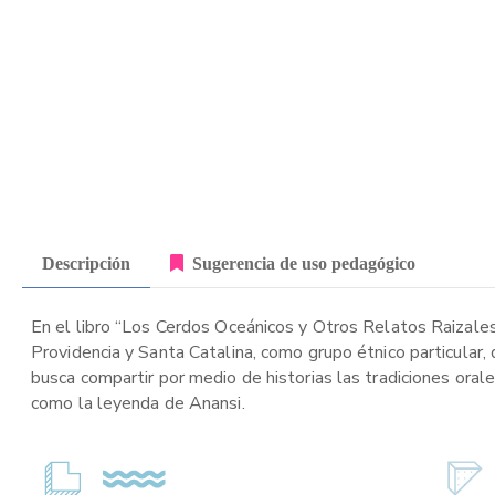
Descripción
Sugerencia de uso pedagógico
En el libro “Los Cerdos Oceánicos y Otros Relatos Raizales”
Providencia y Santa Catalina, como grupo étnico particular, 
busca compartir por medio de historias las tradiciones orale
como la leyenda de Anansi.