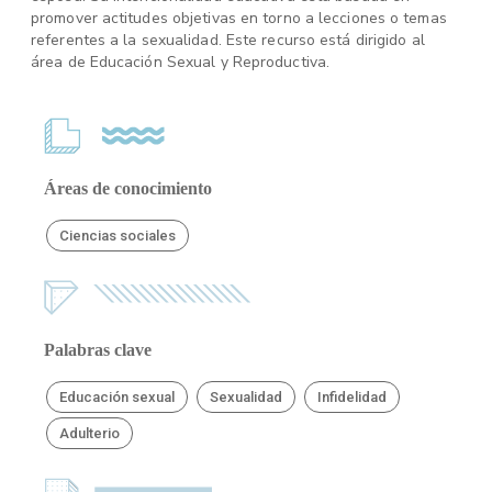
promover actitudes objetivas en torno a lecciones o temas
referentes a la sexualidad. Este recurso está dirigido al
área de Educación Sexual y Reproductiva.
Áreas de conocimiento
Ciencias sociales
Palabras clave
Educación sexual
Sexualidad
Infidelidad
Adulterio