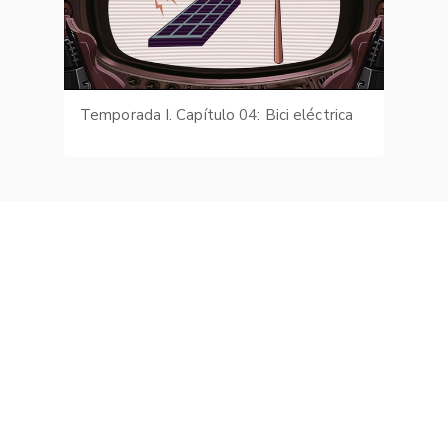
Temporada I. Capítulo 04: Bici eléctrica