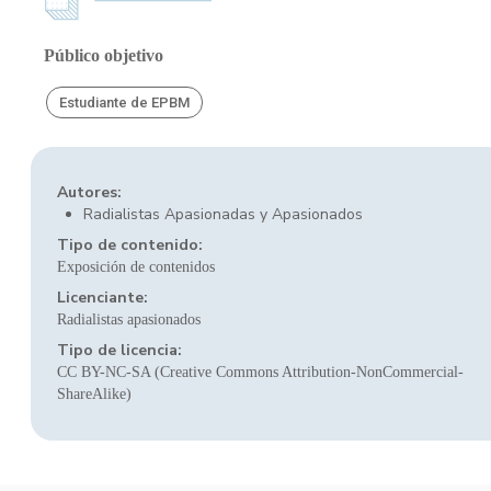
Público objetivo
Estudiante de EPBM
Autores:
Radialistas Apasionadas y Apasionados
Tipo de contenido:
Exposición de contenidos
Licenciante:
Radialistas apasionados
Tipo de licencia:
CC BY-NC-SA (Creative Commons Attribution-NonCommercial-
ShareAlike)