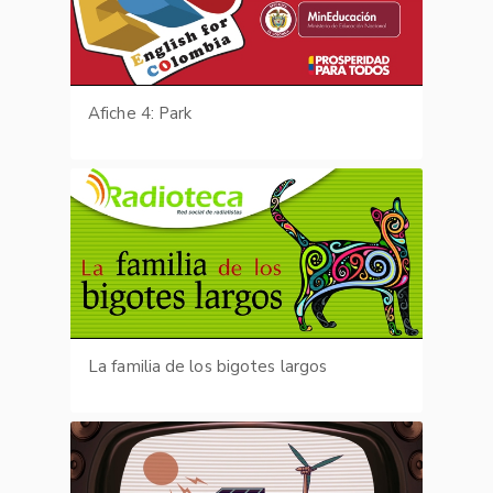
Afiche 4: Park
La familia de los bigotes largos