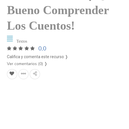
Bueno Comprender
Los Cuentos!
Textos
0,0
Califica y comenta este recurso ❭
Ver comentarios (0)
❭