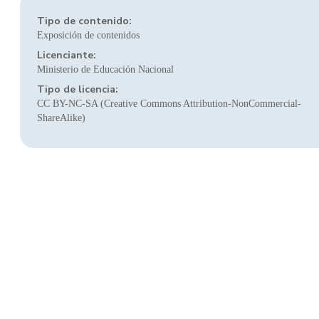
Tipo de contenido:
Exposición de contenidos
Licenciante:
Ministerio de Educación Nacional
Tipo de licencia:
CC BY-NC-SA (Creative Commons Attribution-NonCommercial-
ShareAlike)