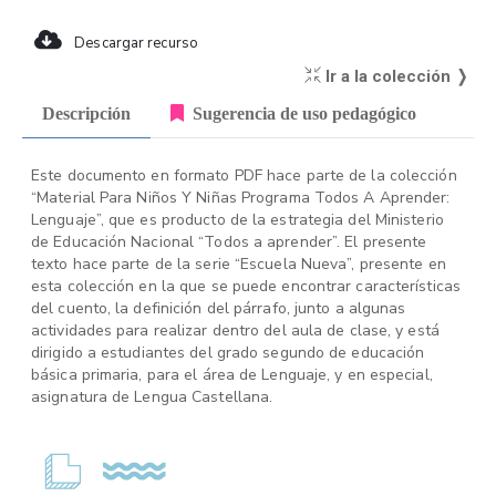
Descargar recurso
Ir a la colección ❭
Descripción
Sugerencia de uso pedagógico
Este documento en formato PDF hace parte de la colección
“Material Para Niños Y Niñas Programa Todos A Aprender:
Lenguaje”, que es producto de la estrategia del Ministerio
de Educación Nacional “Todos a aprender”. El presente
texto hace parte de la serie “Escuela Nueva”, presente en
esta colección en la que se puede encontrar características
del cuento, la definición del párrafo, junto a algunas
actividades para realizar dentro del aula de clase, y está
dirigido a estudiantes del grado segundo de educación
básica primaria, para el área de Lenguaje, y en especial,
asignatura de Lengua Castellana.