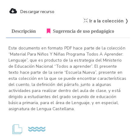
Descargar recurso
Ir a la colección ❭
Descripción
Sugerencia de uso pedagógico
Este documento en formato PDF hace parte de la colección
“Material Para Niños Y Niñas Programa Todos A Aprender:
Lenguaje”, que es producto de la estrategia del Ministerio
de Educación Nacional “Todos a aprender”. El presente
texto hace parte de la serie “Escuela Nueva”, presente en
esta colección en la que se puede encontrar características
del cuento, la definición del párrafo, junto a algunas
actividades para realizar dentro del aula de clase, y está
dirigido a estudiantes del grado segundo de educación
básica primaria, para el área de Lenguaje, y en especial,
asignatura de Lengua Castellana.