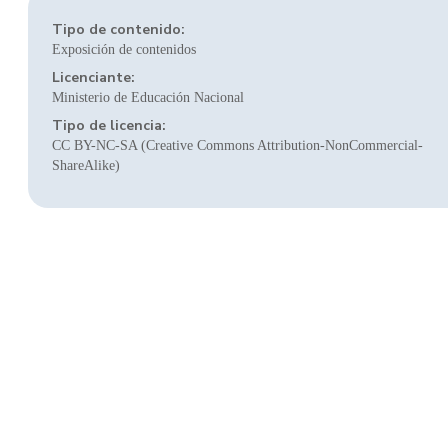
Tipo de contenido:
Exposición de contenidos
Licenciante:
Ministerio de Educación Nacional
Tipo de licencia:
CC BY-NC-SA (Creative Commons Attribution-NonCommercial-
ShareAlike)