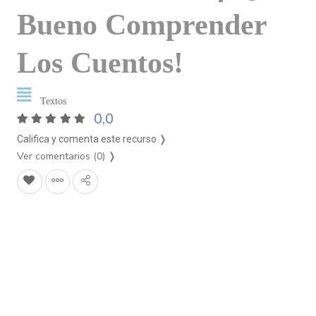
Bueno Comprender
Los Cuentos!
Textos
0,0
Califica y comenta este recurso ❭
Ver comentarios (0)
❭