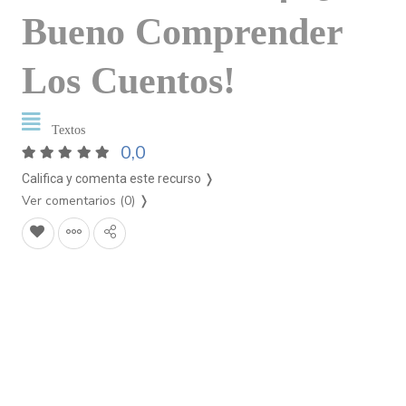
Bueno Comprender
Los Cuentos!
Textos
0,0
Califica y comenta este recurso ❭
Ver comentarios (0)
❭