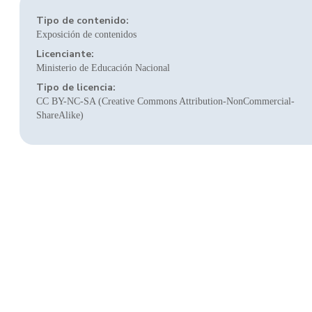
Tipo de contenido:
Exposición de contenidos
Licenciante:
Ministerio de Educación Nacional
Tipo de licencia:
CC BY-NC-SA (Creative Commons Attribution-NonCommercial-
ShareAlike)