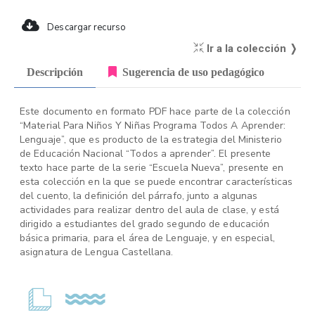
Descargar recurso
Ir a la colección ❭
Descripción
Sugerencia de uso pedagógico
Este documento en formato PDF hace parte de la colección
“Material Para Niños Y Niñas Programa Todos A Aprender:
Lenguaje”, que es producto de la estrategia del Ministerio
de Educación Nacional “Todos a aprender”. El presente
texto hace parte de la serie “Escuela Nueva”, presente en
esta colección en la que se puede encontrar características
del cuento, la definición del párrafo, junto a algunas
actividades para realizar dentro del aula de clase, y está
dirigido a estudiantes del grado segundo de educación
básica primaria, para el área de Lenguaje, y en especial,
asignatura de Lengua Castellana.