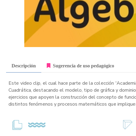
Descripción
Sugerencia de uso pedagógico
Este video clip, el cual hace parte de la colección “Academ
Cuadrática, destacando el modelo, tipo de gráfica y dominio 
ejercicios que apoyen la construcción del concepto de func
distintos fenómenos y procesos matemáticos que impliquen 