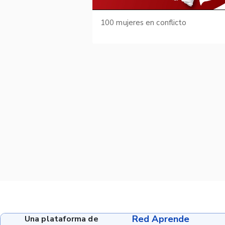
100 mujeres en conflicto
Red Aprende
Una plataforma de