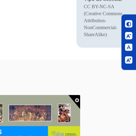
CC BY-NC-SA
(Creative Commons
Attribution-
NonCommercial-
ShareAlike)