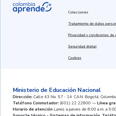
Colecciones
Tratamiento de datos perso
Privacidad y condiciones de
Seguridad digital
Cookies
Ministerio de Educación Nacional
Dirección:
Calle 43 No. 57 - 14. CAN. Bogotá, Colombi
Teléfono Conmutador:
(601) 22 22800
—
Línea gra
Horario de atención
Lunes a jueves de 8:00 a.m. a 5:00
Soporte técnico - Sistemas de información. Teléfo