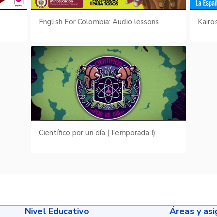
English For Colombia: Audio lessons
Científico por un día (Temporada I)
Nivel Educativo
Áreas y as