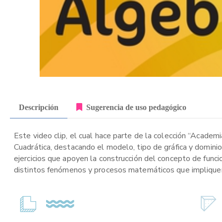
Descripción
Sugerencia de uso pedagógico
Este video clip, el cual hace parte de la colección “Academ
Cuadrática, destacando el modelo, tipo de gráfica y dominio 
ejercicios que apoyen la construcción del concepto de func
distintos fenómenos y procesos matemáticos que impliquen 