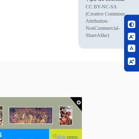
CC BY-NC-SA
(Creative Commons
Attribution-
NonCommercial-
ShareAlike)