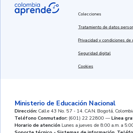
Colecciones
Tratamiento de datos perso
Privacidad y condiciones de
Seguridad digital
Cookies
Ministerio de Educación Nacional
Dirección:
Calle 43 No. 57 - 14. CAN. Bogotá, Colombi
Teléfono Conmutador:
(601) 22 22800
—
Línea gra
Horario de atención
Lunes a jueves de 8:00 a.m. a 5:00
Soporte técnico - Sistemas de información. Teléfo