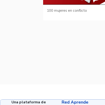
100 mujeres en conflicto
Red Aprende
Una plataforma de