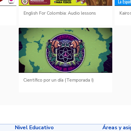
English For Colombia: Audio lessons
Científico por un día (Temporada I)
Nivel Educativo
Áreas y as