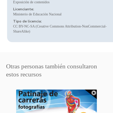
Exposición de contenidos
Licenciante:
Ministerio de Educación Nacional
Tipo de licencia:
CC BY-NC-SA (Creative Commons Attribution-NonCommercial-
ShareAlike)
Otras personas también consultaron
estos recursos