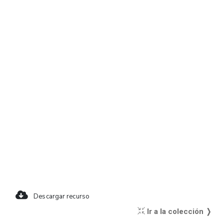
Descargar recurso
Ir a la colección ❭