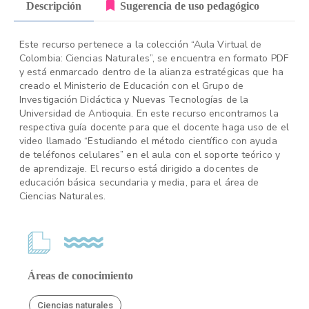
Descripción
Sugerencia de uso pedagógico
Este recurso pertenece a la colección “Aula Virtual de
Colombia: Ciencias Naturales”, se encuentra en formato PDF
y está enmarcado dentro de la alianza estratégicas que ha
creado el Ministerio de Educación con el Grupo de
Investigación Didáctica y Nuevas Tecnologías de la
Universidad de Antioquia. En este recurso encontramos la
respectiva guía docente para que el docente haga uso de el
video llamado “Estudiando el método científico con ayuda
de teléfonos celulares” en el aula con el soporte teórico y
de aprendizaje. El recurso está dirigido a docentes de
educación básica secundaria y media, para el área de
Ciencias Naturales.
Áreas de conocimiento
Ciencias naturales