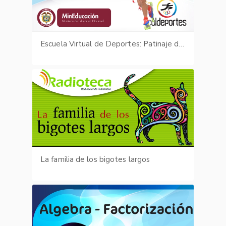
Escuela Virtual de Deportes: Patinaje de carreras - fotografías
La familia de los bigotes largos