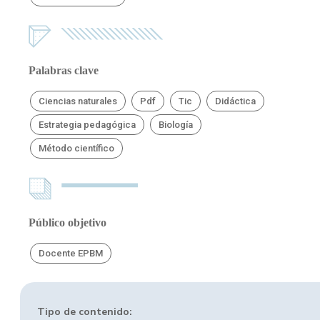
Palabras clave
Ciencias naturales
Pdf
Tic
Didáctica
Estrategia pedagógica
Biología
Método científico
Público objetivo
Docente EPBM
Tipo de contenido: