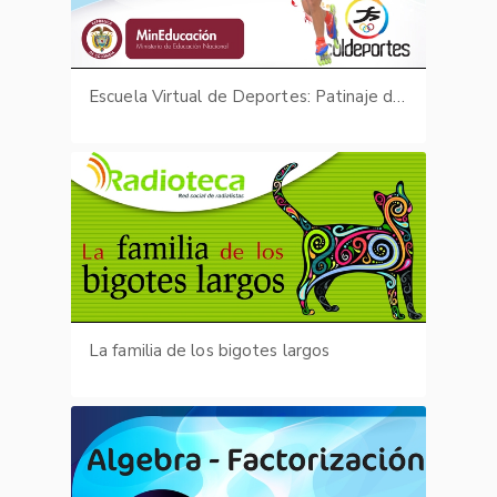
Escuela Virtual de Deportes: Patinaje de carreras - fotografías
La familia de los bigotes largos