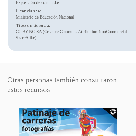
Exposición de contenidos
Licenciante:
Ministerio de Educación Nacional
Tipo de licencia:
CC BY-NC-SA (Creative Commons Attribution-NonCommercial-
ShareAlike)
Otras personas también consultaron
estos recursos