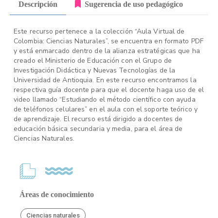
Descripción
Sugerencia de uso pedagógico
Este recurso pertenece a la colección “Aula Virtual de
Colombia: Ciencias Naturales”, se encuentra en formato PDF
y está enmarcado dentro de la alianza estratégicas que ha
creado el Ministerio de Educación con el Grupo de
Investigación Didáctica y Nuevas Tecnologías de la
Universidad de Antioquia. En este recurso encontramos la
respectiva guía docente para que el docente haga uso de el
video llamado “Estudiando el método científico con ayuda
de teléfonos celulares” en el aula con el soporte teórico y
de aprendizaje. El recurso está dirigido a docentes de
educación básica secundaria y media, para el área de
Ciencias Naturales.
Áreas de conocimiento
Ciencias naturales