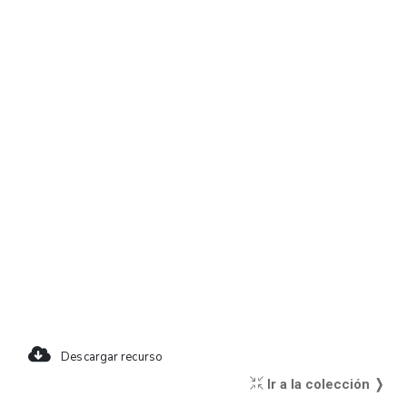
Descargar recurso
Ir a la colección ❭