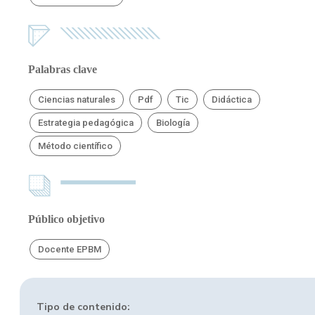
Palabras clave
Ciencias naturales
Pdf
Tic
Didáctica
Estrategia pedagógica
Biología
Método científico
Público objetivo
Docente EPBM
Tipo de contenido: