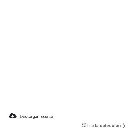
Descargar recurso
Ir a la colección ❭