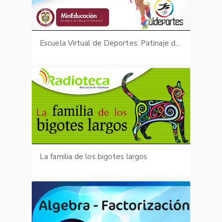
Escuela Virtual de Deportes: Patinaje de carreras - fotografías
La familia de los bigotes largos