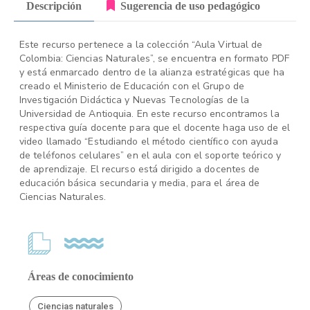
Descripción
Sugerencia de uso pedagógico
Este recurso pertenece a la colección “Aula Virtual de
Colombia: Ciencias Naturales”, se encuentra en formato PDF
y está enmarcado dentro de la alianza estratégicas que ha
creado el Ministerio de Educación con el Grupo de
Investigación Didáctica y Nuevas Tecnologías de la
Universidad de Antioquia. En este recurso encontramos la
respectiva guía docente para que el docente haga uso de el
video llamado “Estudiando el método científico con ayuda
de teléfonos celulares” en el aula con el soporte teórico y
de aprendizaje. El recurso está dirigido a docentes de
educación básica secundaria y media, para el área de
Ciencias Naturales.
Áreas de conocimiento
Ciencias naturales