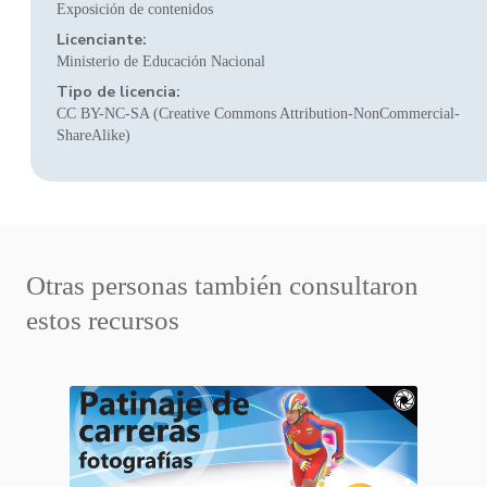
Exposición de contenidos
Licenciante:
Ministerio de Educación Nacional
Tipo de licencia:
CC BY-NC-SA (Creative Commons Attribution-NonCommercial-
ShareAlike)
Otras personas también consultaron
estos recursos