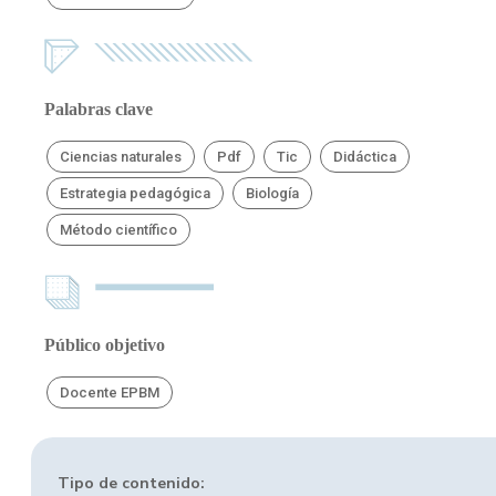
Palabras clave
Ciencias naturales
Pdf
Tic
Didáctica
Estrategia pedagógica
Biología
Método científico
Público objetivo
Docente EPBM
Tipo de contenido: