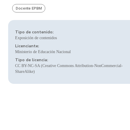
Docente EPBM
Tipo de contenido:
Exposición de contenidos
Licenciante:
Ministerio de Educación Nacional
Tipo de licencia:
CC BY-NC-SA (Creative Commons Attribution-NonCommercial-
ShareAlike)