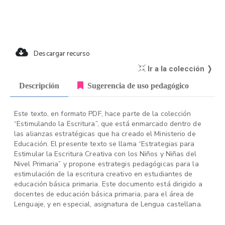
Descargar recurso
Ir a la colección ❭
Descripción
Sugerencia de uso pedagógico
Este texto, en formato PDF, hace parte de la colección
“Estimulando la Escritura”, que está enmarcado dentro de
las alianzas estratégicas que ha creado el Ministerio de
Educación. El presente texto se llama “Estrategias para
Estimular la Escritura Creativa con los Niños y Niñas del
Nivel Primaria” y propone estrategis pedagógicas para la
estimulación de la escritura creativo en estudiantes de
educación básica primaria. Este documento está dirigido a
docentes de educación básica primaria, para el área de
Lenguaje, y en especial, asignatura de Lengua castellana.