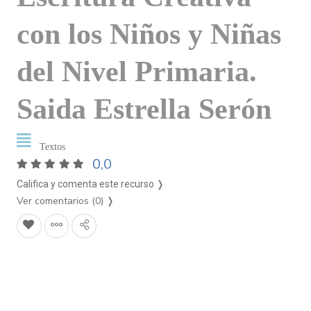
con los Niños y Niñas
del Nivel Primaria.
Saida Estrella Serón
Textos
0,0
Califica y comenta este recurso ❭
Ver comentarios (0)
❭